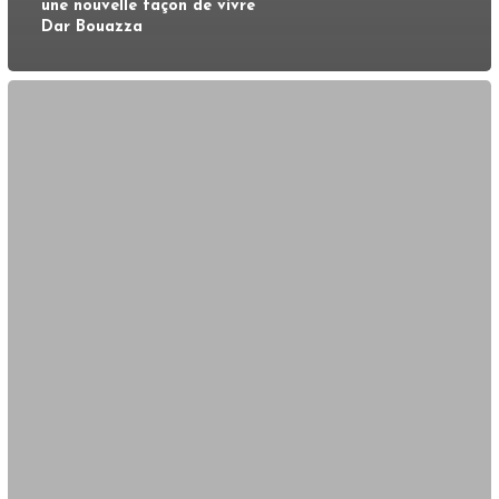
une nouvelle façon de vivre
Dar Bouazza