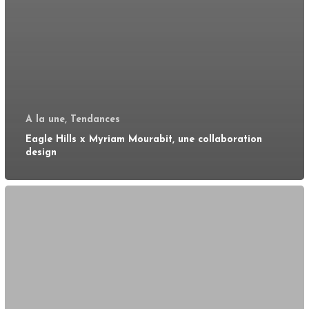
A la une, Tendances
Eagle Hills x Myriam Mourabit, une collaboration
design