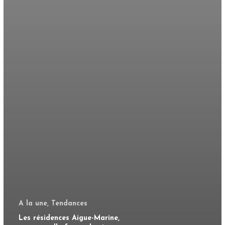
A la une, Tendances
Les résidences Aigue-Marine,