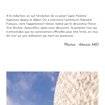
A la rédaction, on suit l’évolution de ce projet signé Yasmine
Signature depuis le début. On a interviewé l’architecte, Edouard
François, visité l’appartement témoin réalisé par le décorateur Pierre-
Yves Rochon. Aujourd’hui, après avoir découvert la première tour qui
n’attend plus que les autorisations officielles pour être livrée, on vous
dit tout sur une réalisation qui tient ses promesses.
Photos : Alessio MEI