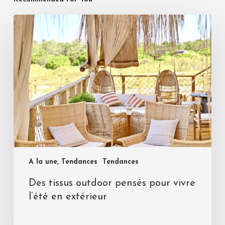
A la une, Tendances
Tendances
Des tissus outdoor pensés pour vivre
l’été en extérieur