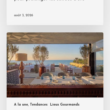
août 3, 2026
A la une, Tendances
Lieux Gourmands