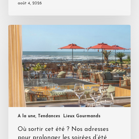
août 4, 2026
A la une, Tendances
Lieux Gourmands
Où sortir cet été ? Nos adresses
pour prolonger les soirées d’été