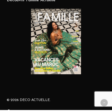
Découvrir Famille Actuelle
© 2026 DECO ACTUELLE.
facebook