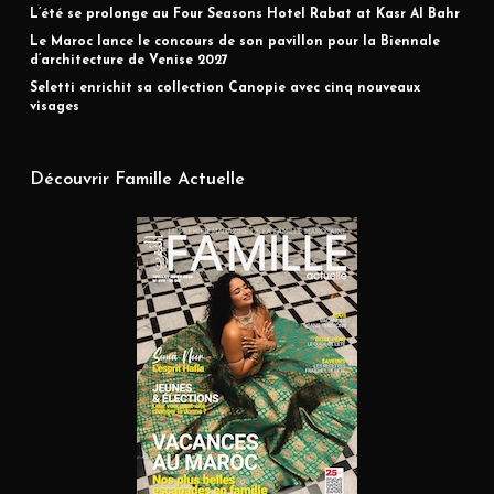
L’été se prolonge au Four Seasons Hotel Rabat at Kasr Al Bahr
Le Maroc lance le concours de son pavillon pour la Biennale
d’architecture de Venise 2027
Seletti enrichit sa collection Canopie avec cinq nouveaux
visages
Découvrir Famille Actuelle