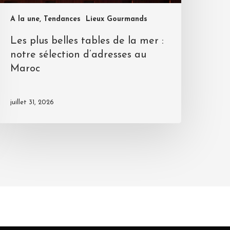
A la une, Tendances
Lieux Gourmands
Les plus belles tables de la mer :
notre sélection d’adresses au
Maroc
juillet 31, 2026