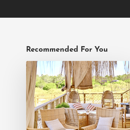
Recommended For You