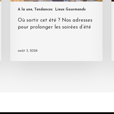
A la une, Tendances
Lieux Gourmands
Où sortir cet été ? Nos adresses
pour prolonger les soirées d’été
août 3, 2026