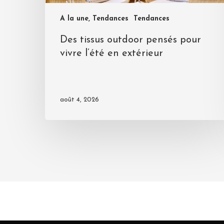
A la une, Tendances
Tendances
Des tissus outdoor pensés pour
vivre l’été en extérieur
août 4, 2026