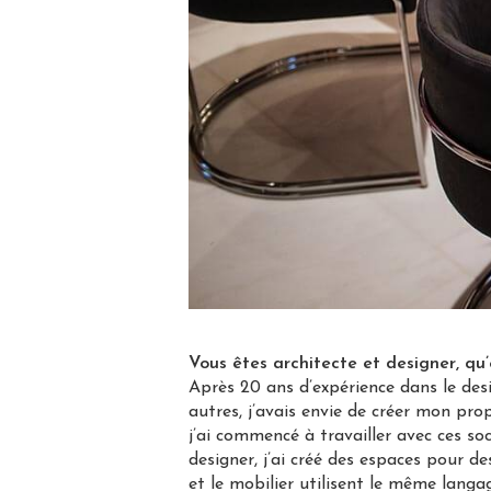
Vous êtes architecte et designer, qu’
Après 20 ans d’expérience dans le desi
autres, j’avais envie de créer mon pr
j’ai commencé à travailler avec ces so
designer, j’ai créé des espaces pour 
et le mobilier utilisent le même langa