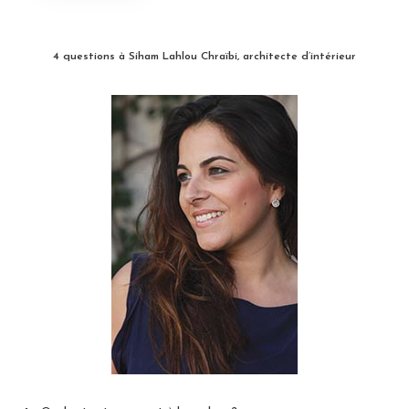
4 questions à Siham Lahlou Chraïbi, architecte d’intérieur