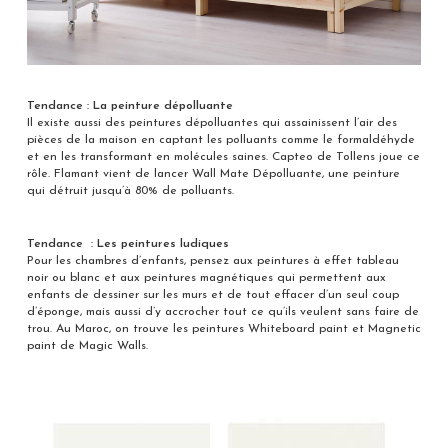
Tendance : La peinture dépolluante
Il existe aussi des peintures dépolluantes qui assainissent l’air des
pièces de la maison en captant les polluants comme le formaldéhyde
et en les transformant en molécules saines. Capteo de Tollens joue ce
rôle. Flamant vient de lancer Wall Mate Dépolluante, une peinture
qui détruit jusqu’à 80% de polluants.
Tendance : Les peintures ludiques
Pour les chambres d’enfants, pensez aux peintures à effet tableau
noir ou blanc et aux peintures magnétiques qui permettent aux
enfants de dessiner sur les murs et de tout effacer d’un seul coup
d’éponge, mais aussi d’y accrocher tout ce qu’ils veulent sans faire de
trou. Au Maroc, on trouve les peintures Whiteboard paint et Magnetic
paint de Magic Walls.