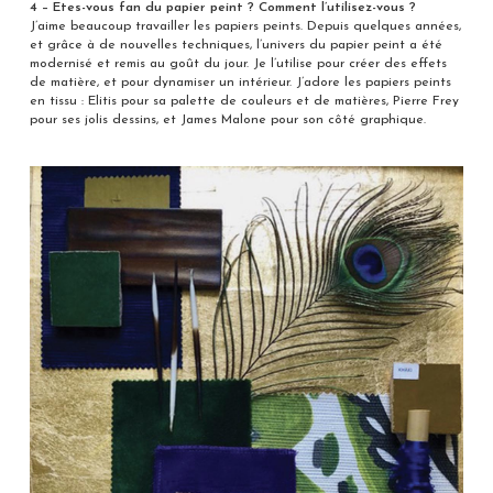
4 – Etes-vous fan du papier peint ? Comment l’utilisez-vous ?
J’aime beaucoup travailler les papiers peints. Depuis quelques années,
et grâce à de nouvelles techniques, l’univers du papier peint a été
modernisé et remis au goût du jour. Je l’utilise pour créer des effets
de matière, et pour dynamiser un intérieur. J’adore les papiers peints
en tissu : Elitis pour sa palette de couleurs et de matières, Pierre Frey
pour ses jolis dessins, et James Malone pour son côté graphique.