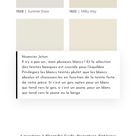
Nuancier Jotun
Il n’y a pas un… mais plusieurs blancs ! Et la sélection
des teintes basiques est cruciale pour l’équilibre.
Privilégiez les blancs teintés plutôt que les blancs
absolus et choisissez-les en fonction de la teinte forte
de votre pièce. Si c’est un gris, optez pour un blanc
qui tend vers le gris, si c’est un jaune, pour un blanc
qui tend vers le jaune ou le beige.
4 questions à Alexandra Guido, décoratrice d’intérieur