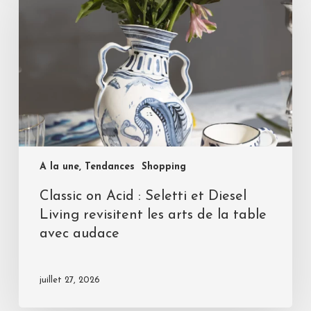
A la une, Tendances
Shopping
Classic on Acid : Seletti et Diesel
Living revisitent les arts de la table
avec audace
juillet 27, 2026