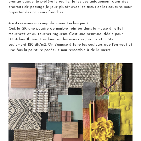
orange auquel je préfère le rouille. Je les ose uniquement dans des
endroits de passage.Je joue plutôt avec les tissus et les coussins pour
apporter des couleurs franches.
4 – Avez-vous un coup de coeur technique ?
Oui, le GR, une poudre de marbre teintée dans la masse à l’effet
moucheté et au toucher rugueux. C’est une peinture idéale pour
l’Outdoor. Il tient très bien sur les murs des jardins et coûte
seulement 120 dh/m2. On s’amuse à faire les couleurs que l’on veut et
une fois la peinture posée, le mur ressemble à de la pierre.