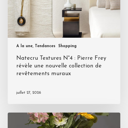
A la une, Tendances
Shopping
Natecru Textures N°4 : Pierre Frey
révèle une nouvelle collection de
revêtements muraux
juillet 27, 2026