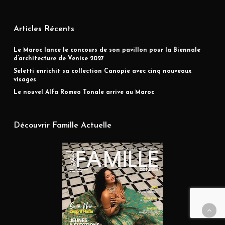
Articles Récents
Le Maroc lance le concours de son pavillon pour la Biennale
d’architecture de Venise 2027
Seletti enrichit sa collection Canopie avec cinq nouveaux
visages
Le nouvel Alfa Romeo Tonale arrive au Maroc
Découvrir Famille Actuelle