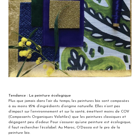
Tendance : La peinture écologique
Plus que jamais dans l’air du temps, les peintures bio sont composées
à au moins 95% d’ingrédients d’origine naturelle. Elles n’ont pas
d’impact sur l’environnement et sur la santé, émettent moins de COV
(Composants Organiques Volatiles) que les peintures classiques et
dégagent peu d’odeur. Pour s’assurer qu’une peinture est écologique,
il faut rechercher l’écolabel. Au Maroc, O’Dassia est le pro de la
peinture bio.