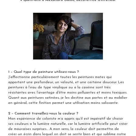
1 – Quel type de peinture utilisez-vous ?
J’affectionne particulièrement toutes les peintures mates qui
apportent une profondeur, un velouté, et une certaine douceur. Les
peintures à l’eau de type vinylique ou a la caséine sont très
résistantes avec l’avantage d’être moins polluantes et moins toxiques.
Quant aux peintures satinées, je les destine aux portes et au mobilier
en général, cette finition permet une utilisation moins salissante.
2 – Comment travaillez-vous la couleur ?
Mon expérience de coloriste m’a appris qu’il est impératif de choisir
ses couleurs a la lumière naturelle, car la lumière artificielle peut créer
de mauvaises surprises… A mon sens, la couleur doit permettre de
créer un écrin dans lequel on doit se sentir bien et qui sublime notre