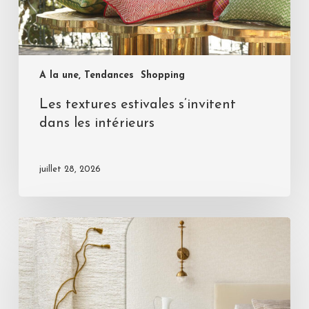
A la une, Tendances
Shopping
Les textures estivales s’invitent
dans les intérieurs
juillet 28, 2026