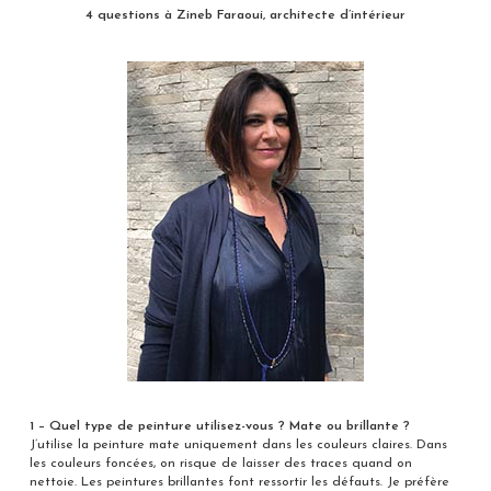
4 questions à Zineb Faraoui, architecte d’intérieur
1 – Quel type de peinture utilisez-vous ? Mate ou brillante ?
J’utilise la peinture mate uniquement dans les couleurs claires. Dans
les couleurs foncées, on risque de laisser des traces quand on
nettoie. Les peintures brillantes font ressortir les défauts. Je préfère