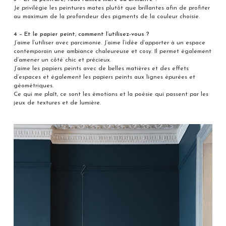
Je privilégie les peintures mates plutôt que brillantes afin de profiter
au maximum de la profondeur des pigments de la couleur choisie.
4 – Et le papier peint, comment l’utilisez-vous ?
J’aime l’utiliser avec parcimonie. J’aime l’idée d’apporter à un espace
contemporain une ambiance chaleureuse et cosy. Il permet également
d’amener un côté chic et précieux.
J’aime les papiers peints avec de belles matières et des effets
d’espaces et également les papiers peints aux lignes épurées et
géométriques.
Ce qui me plaît, ce sont les émotions et la poésie qui passent par les
jeux de textures et de lumière.