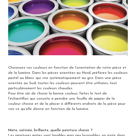
Choisissez vos couleurs en fonction de l’orientation de votre pièce et
de la lumière. Dans les pièces orientées au Nord, préférez les couleurs
pastel au blanc qui vire systématiquement au gris. Dans une pièce
orientée au Sud, toutes les couleurs peuvent être utilisées, tout
particulièrement les couleurs chaudes.
Pour être sûr de choisir la bonne couleur, faites le test de
l’échantillon qui consiste à peindre une feuille de papier de la
couleur choisie et de la placer à différents endroits de la pièce pour
voir ce qu’elle donne en fonction de la lumière.
Mate, satinée, brillante, quelle peinture choisir ?
Les peintures mates sont lavables mais pas lessivables, on évite donc