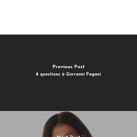
Previous Post
8 questions à Giovanni Pagani