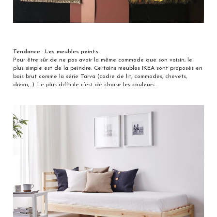
Tendance : Les meubles peints
Pour être sûr de ne pas avoir la même commode que son voisin, le
plus simple est de la peindre. Certains meubles IKEA sont proposés en
bois brut comme la série Tarva (cadre de lit, commodes, chevets,
divan,…). Le plus difficile c’est de choisir les couleurs…