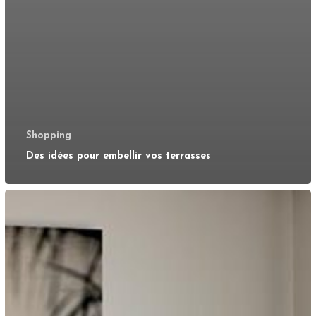
Shopping
Des idées pour embellir vos terrasses