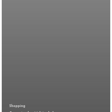
Shopping