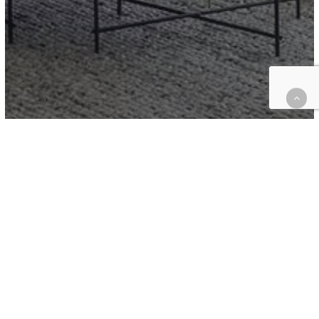
Visite Maison
Sur mesure