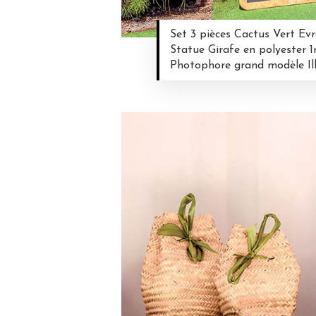
Set 3 pièces Cactus Vert Ev
Statue Girafe en polyester 
Photophore grand modèle I