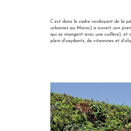
C’est dans le cadre verdoyant de la p
urbaines au Maroc) a ouvert son premi
qui se mangent avec une cuillère), et 
plein d’oxydants, de vitamines et d’ol