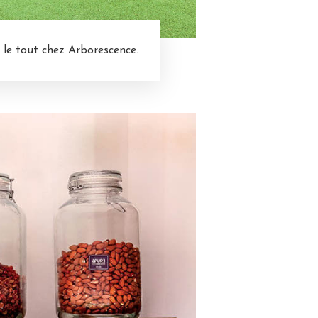
 le tout chez Arborescence.