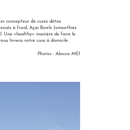
1er concepteur de cures détox
essés à froid, Açai Bowls (smoothies
l. Une «healthy» manière de faire le
ous livrera votre cure à domicile.
Photos : Alessio MEI