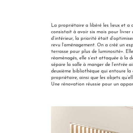
La propriétaire a libéré les lieux et 
consistait à avoir six mois pour livre
d’intérieur, la priorité était d’optim
revu l’aménagement. On a créé un espa
terrasse pour plus de luminosité». El
réaménagés, elle s’est attaquée à la d
sépare la salle à manger de l’entrée ai
deuxième bibliothèque qui entoure la 
propriétaire, ainsi que les objets qu’e
Une rénovation réussie pour un appart