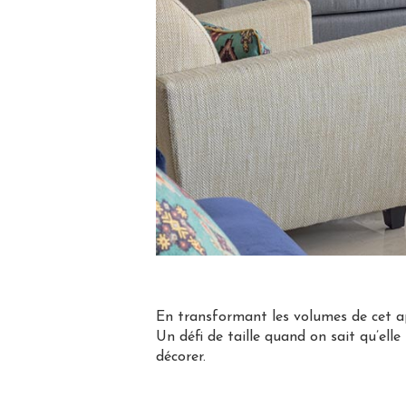
En transformant les volumes de cet ap
Un défi de taille quand on sait qu’elle
décorer.