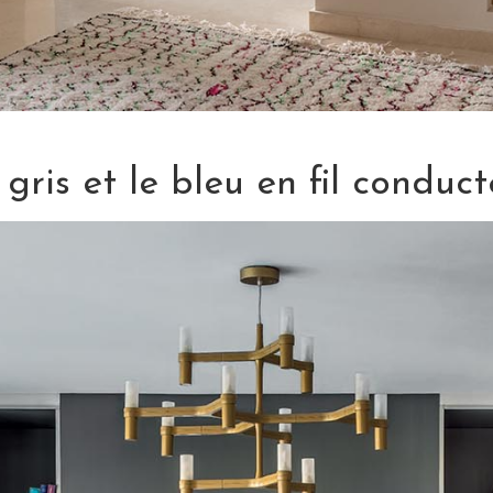
 gris et le bleu en fil conduct