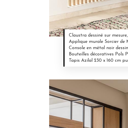
Claustra dessiné sur mesure
Applique murale Sorcier de 
Console en métal noir dessi
Bouteilles décoratives Pols 
Tapis Azilal 230 x 160 cm pu