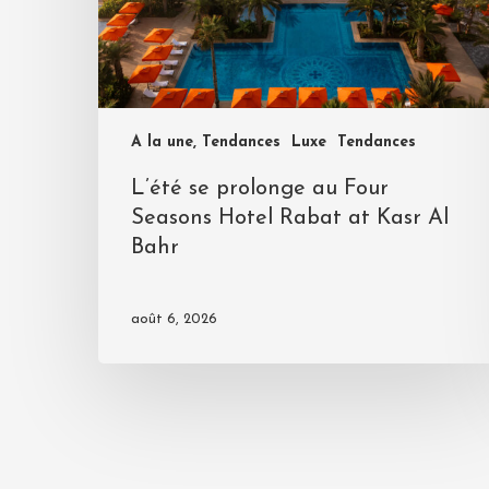
A la une, Tendances
Luxe
Tendances
L’été se prolonge au Four
Seasons Hotel Rabat at Kasr Al
Bahr
août 6, 2026