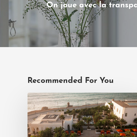
On joue avec la transp
Recommended For You