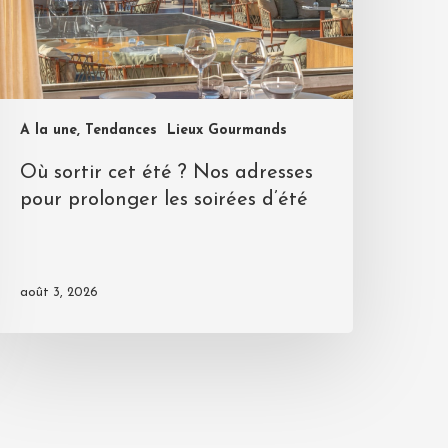
A la une, Tendances
Lieux Gourmands
Où sortir cet été ? Nos adresses
pour prolonger les soirées d’été
août 3, 2026