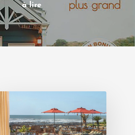
à lire