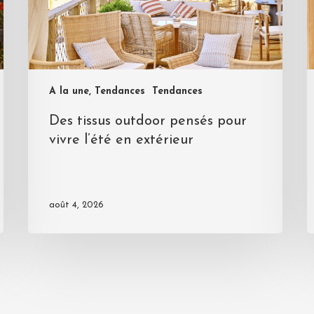
A la une, Tendances
Tendances
Des tissus outdoor pensés pour
vivre l’été en extérieur
août 4, 2026