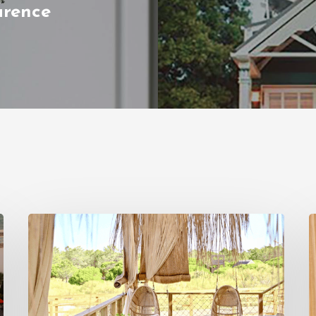
arence