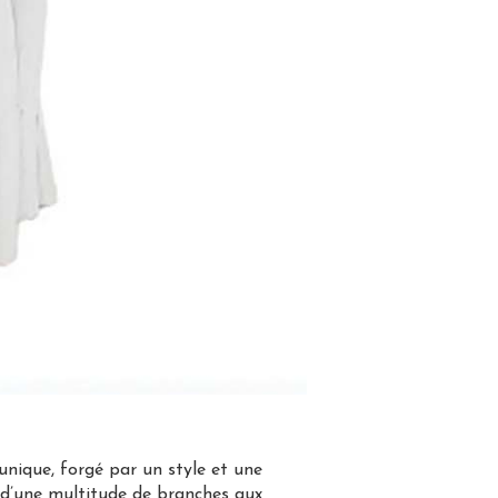
unique, forgé par un style et une
s d’une multitude de branches aux