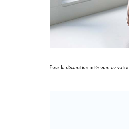
Pour la décoration intérieure de votr