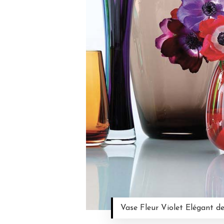
Vase Fleur Violet Elégant d