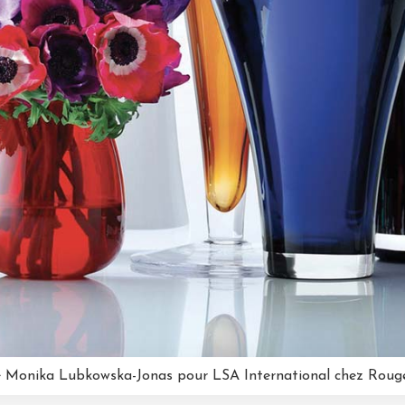
e Monika Lubkowska-Jonas pour LSA International chez Rouge