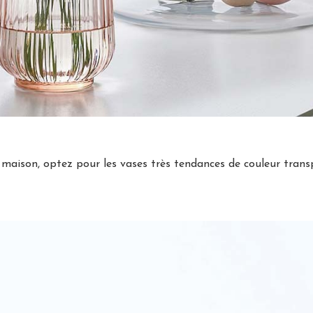
e maison, optez pour les vases très tendances de couleur trans