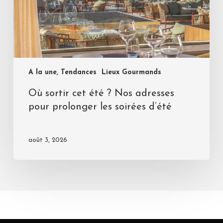
A la une, Tendances
Lieux Gourmands
Où sortir cet été ? Nos adresses
pour prolonger les soirées d’été
août 3, 2026