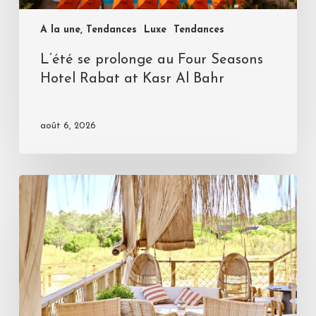
A la une, Tendances
Luxe
Tendances
L’été se prolonge au Four Seasons
Hotel Rabat at Kasr Al Bahr
août 6, 2026