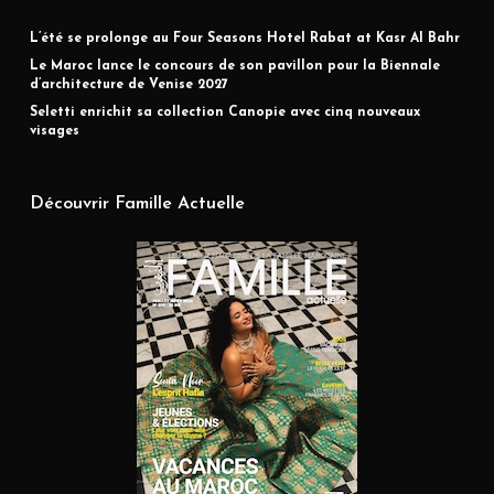
L’été se prolonge au Four Seasons Hotel Rabat at Kasr Al Bahr
Le Maroc lance le concours de son pavillon pour la Biennale
d’architecture de Venise 2027
Seletti enrichit sa collection Canopie avec cinq nouveaux
visages
Découvrir Famille Actuelle