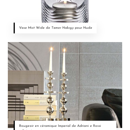
Vase Mist Wide de Tamer Nakışçı pour Nude
Bougeoir en céramique Imperial de Adriani e Rossi