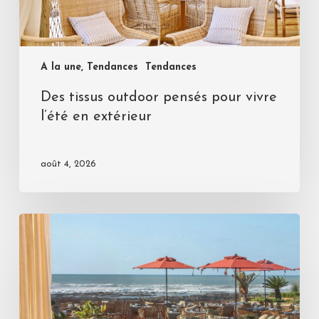
A la une, Tendances
Tendances
Des tissus outdoor pensés pour vivre
l’été en extérieur
août 4, 2026