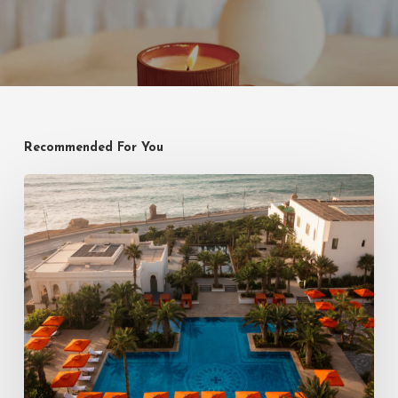
Recommended For You