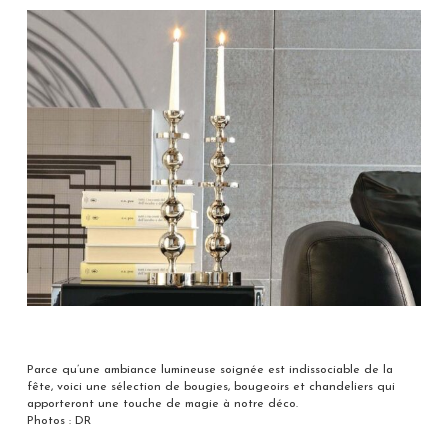
Parce qu’une ambiance lumineuse soignée est indissociable de la
fête, voici une sélection de bougies, bougeoirs et chandeliers qui
apporteront une touche de magie à notre déco.
Photos : DR