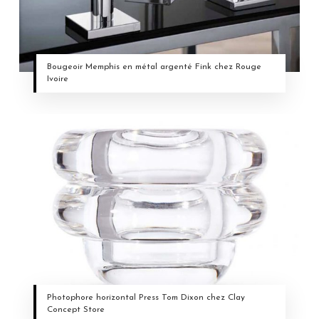
Bougeoir Memphis en métal argenté Fink chez Rouge
Ivoire
Photophore horizontal Press Tom Dixon chez Clay
Concept Store