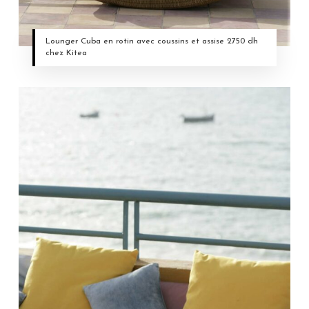
Lounger Cuba en rotin avec coussins et assise 2750 dh
chez Kitea