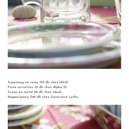
Supermug en verre 139 dh chez Idéali
Porte-serviettes 39 dh chez Alpha 55
Sceau en métal 89 dh chez Idéali
Nappe/paréo 549 dh chez Geneviève Lethu