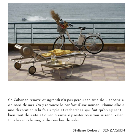
Ce Cabanon rénové et agrandi n’a pas perdu son âme de « cabane »
de bord de mer. On y retrouve le confort d’une maison urbaine allié à
une décoration à la fois simple et recherchée qui fait qu’on s’y sent
bien tout de suite et qu’on a envie d’y rester pour voir se renouveler
tous les soirs la magie du coucher de soleil.
Stylisme Deborah BENZAQUEN