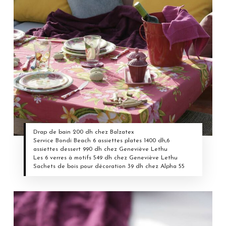
Drap de bain 200 dh chez Balzatex
Service Bondi Beach 6 assiettes plates 1400 dh,6
assiettes dessert 990 dh chez Geneviève Lethu
Les 6 verres à motifs 549 dh chez Geneviève Lethu
Sachets de bois pour décoration 39 dh chez Alpha 55