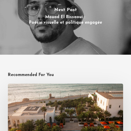
Next Post
Mouad El Bissaoui :
Poésie visuelle et politique engagée
Recommended For You