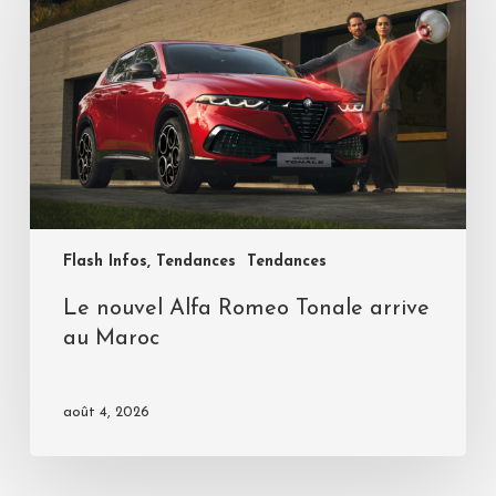
Flash Infos, Tendances
Tendances
Le nouvel Alfa Romeo Tonale arrive
au Maroc
août 4, 2026