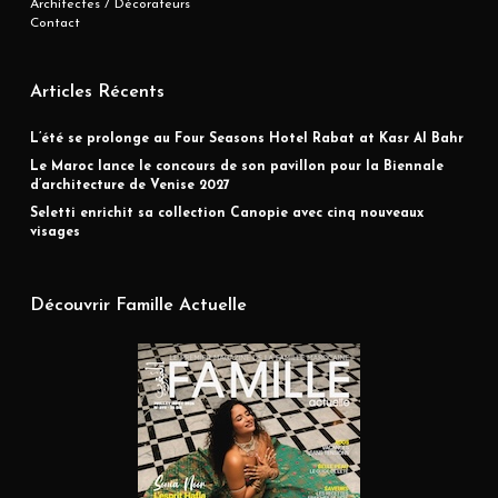
Architectes / Décorateurs
Contact
Articles Récents
L’été se prolonge au Four Seasons Hotel Rabat at Kasr Al Bahr
Le Maroc lance le concours de son pavillon pour la Biennale
d’architecture de Venise 2027
Seletti enrichit sa collection Canopie avec cinq nouveaux
visages
Découvrir Famille Actuelle