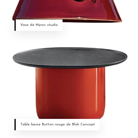
Vase de Myroc studio
Table basse Button rouge de Blok Concept