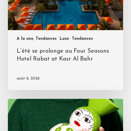
A la une, Tendances
Luxe
Tendances
L’été se prolonge au Four Seasons
Hotel Rabat at Kasr Al Bahr
août 6, 2026