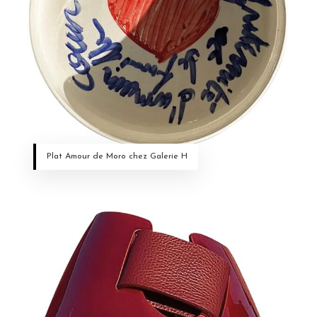
Plat Amour de Moro chez Galerie H