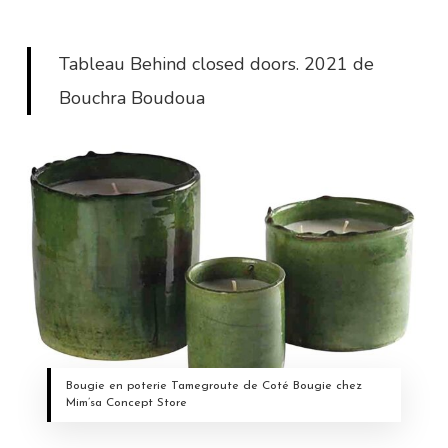
Tableau Behind closed doors. 2021 de
Bouchra Boudoua
Bougie en poterie Tamegroute de Coté Bougie chez
Mim’sa Concept Store