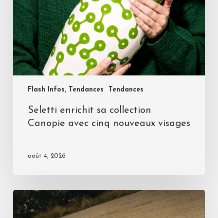
Flash Infos, Tendances
Tendances
Seletti enrichit sa collection
Canopie avec cinq nouveaux visages
août 4, 2026