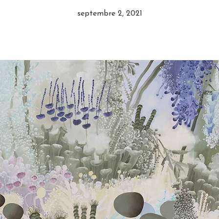
septembre 2, 2021