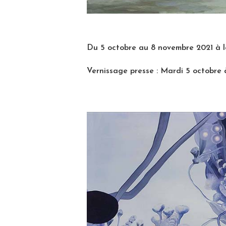
Du 5 octobre au 8 novembre 2021 à l
Vernissage presse : Mardi 5 octobre 