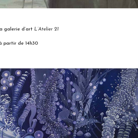
a galerie d’art
L’Atelier 21
à partir de 14h30