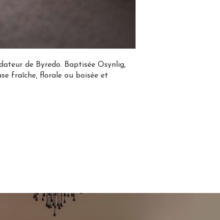
dateur de Byredo. Baptisée Osynlig,
e fraîche, florale ou boisée et