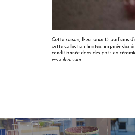
Cette saison, Ikea lance 13 parfums d
cette collection limitée, inspirée des
conditionnée dans des pots en céramiq
www.ikea.com