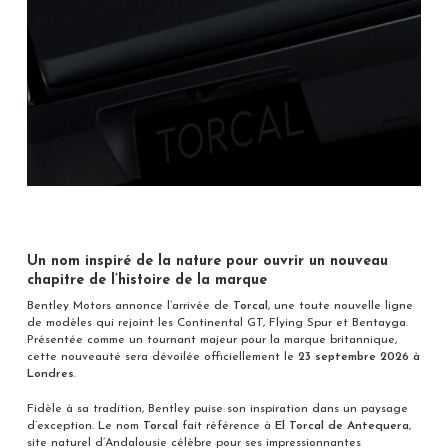
Un nom inspiré de la nature pour ouvrir un nouveau
chapitre de l’histoire de la marque
Bentley Motors annonce l’arrivée de
Torcal
, une toute nouvelle ligne
de modèles qui rejoint les Continental GT, Flying Spur et Bentayga.
Présentée comme un tournant majeur pour la marque britannique,
cette nouveauté sera dévoilée officiellement le
23 septembre 2026 à
Londres
.
Fidèle à sa tradition, Bentley puise son inspiration dans un paysage
d’exception. Le nom
Torcal
fait référence à
El Torcal de Antequera
,
site naturel d’Andalousie célèbre pour ses impressionnantes