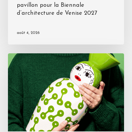
pavillon pour la Biennale
d’architecture de Venise 2027
août 4, 2026