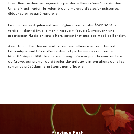
formations rocheuses façonnées par des millions d’années d’érosion.
Un choix qui traduit la volonté de la marque d’associer puissance,
élégance et beauté naturelle.
torquere
Le nom trouve également son origine dans le latin
, «
tordre », dont dérive le mot « torque » (couple), évoquant une
progression fluide et sans effort, caractéristique des modèles Bentley.
Avec Torcal, Bentley entend poursuivre l’alliance entre artisanat
britannique, matériaux d’exception et performances qui font son
identité depuis 1919. Une nouvelle page s’ouvre pour le constructeur
de Crewe, qui promet de dévoiler davantage d’informations dans les
semaines précédant la présentation officielle.
Previous Post