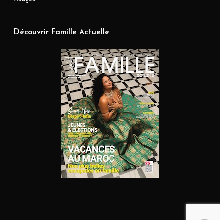
visages
Découvrir Famille Actuelle