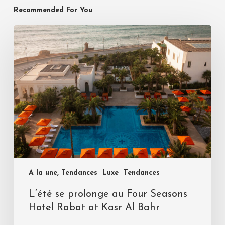
Recommended For You
A la une, Tendances
Luxe
Tendances
L’été se prolonge au Four Seasons
Hotel Rabat at Kasr Al Bahr