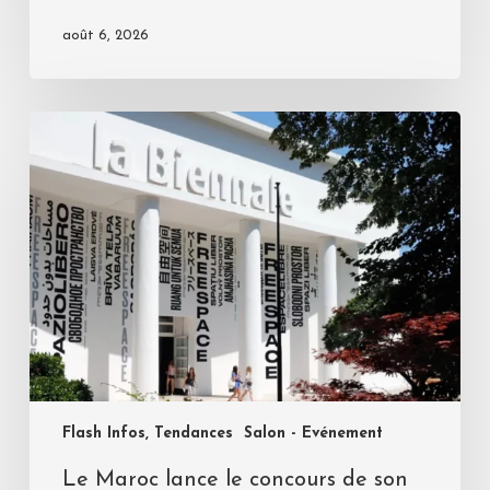
août 6, 2026
Flash Infos, Tendances
Salon - Evénement
Le Maroc lance le concours de son