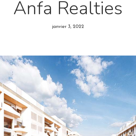
Anfa Realties
janvier 3, 2022