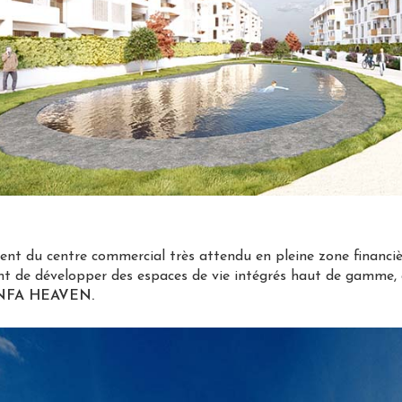
ent du centre commercial très attendu en pleine zone finan
t de développer des espaces de vie intégrés haut de gamme,
NFA HEAVEN.