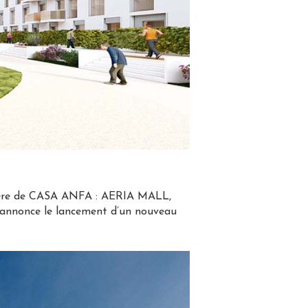
cière de CASA ANFA : AERIA MALL,
 annonce le lancement d’un nouveau