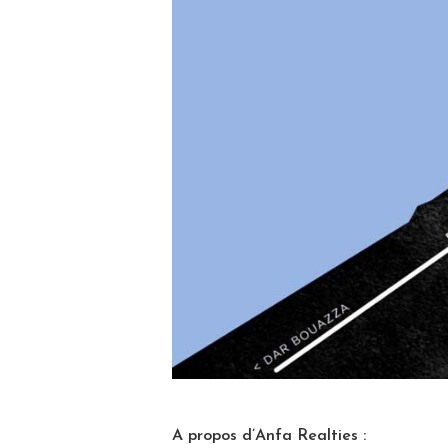
A propos d’Anfa Realties :