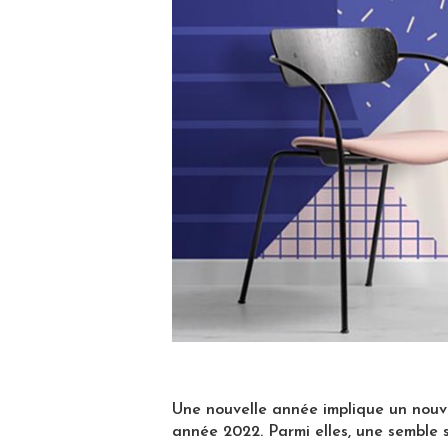
Une nouvelle année implique un nouve
année 2022. Parmi elles, une semble 