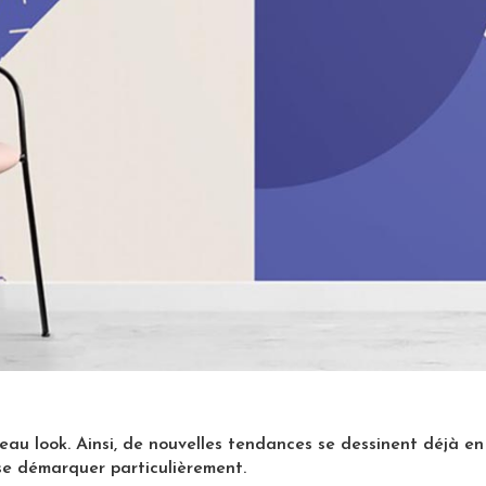
au look. Ainsi, de nouvelles tendances se dessinent déjà en
se démarquer particulièrement.