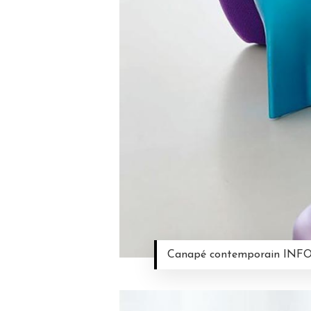
Canapé contemporain INFO