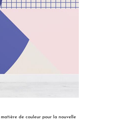
 matière de couleur pour la nouvelle