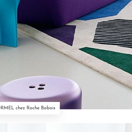
RMEL chez Roche Bobois