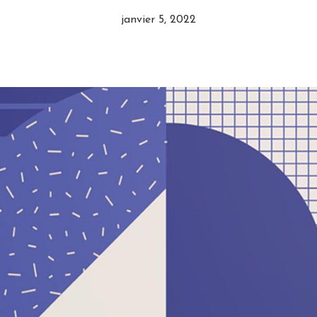
janvier 5, 2022