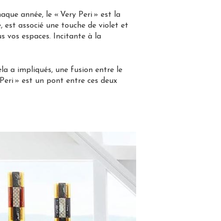
aque année, le « Very Peri » est la
, est associé une touche de violet et
s vos espaces. Incitante à la
 a impliqués, une fusion entre le
Peri » est un pont entre ces deux