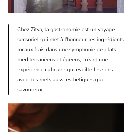
Chez Zitya, la gastronomie est un voyage
sensoriel qui met à l’honneur les ingrédients
locaux frais dans une symphonie de plats
méditerranéens et égéens, créant une
expérience culinaire qui éveille les sens
avec des mets aussi esthétiques que
savoureux.