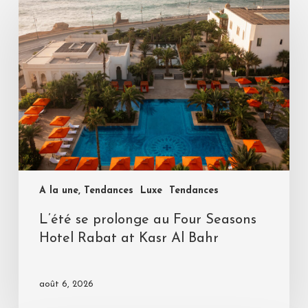
A la une, Tendances
Luxe
Tendances
L’été se prolonge au Four Seasons
Hotel Rabat at Kasr Al Bahr
août 6, 2026