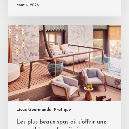
août 4, 2026
Lieux Gourmands
Pratique
Les plus beaux spas où s’offrir une