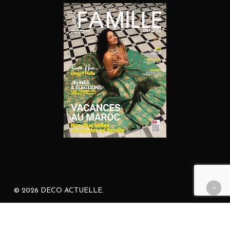
© 2026 DECO ACTUELLE.
facebook