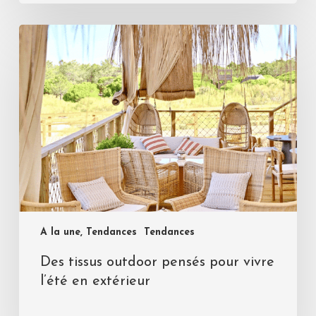
A la une, Tendances
Tendances
Des tissus outdoor pensés pour vivre
l’été en extérieur