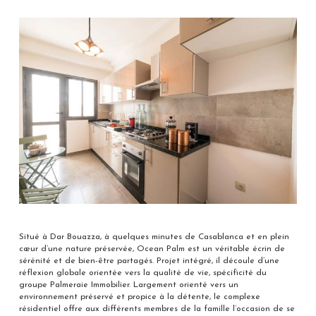
Situé à Dar Bouazza, à quelques minutes de Casablanca et en plein
cœur d’une nature préservée, Ocean Palm est un véritable écrin de
sérénité et de bien-être partagés. Projet intégré, il découle d’une
réflexion globale orientée vers la qualité de vie, spécificité du
groupe Palmeraie Immobilier. Largement orienté vers un
environnement préservé et propice à la détente, le complexe
résidentiel offre aux différents membres de la famille l’occasion de se