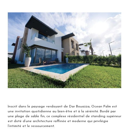
Inscrit dans le paysage verdoyant de Dar Bouazza, Ocean Palm est
une invitation quotidienne au bien-être et à la sérénité. Bordé par
une plage de sable fin, ce complexe résidentiel de standing supérieur
est doté d’une architecture raffinée et moderne qui privilégie
l’intimité et le ressourcement.