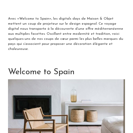
Avec «Welcome to Spain», les digitals days de Maison & Objet
mettent un coup de projeteur sur le design espagnol. Ce voyage
digital nous transporte à la découverte d’une offre méditerranéenne
aux multiples facettes. Oscillant entre modernité et tradition, voici
quelques-uns de nos coups de cœur parmi les plus belles marques du
pays qui s’associent pour proposer une décoration élégante et
chaleureuse.
Welcome to Spain