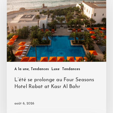
A la une, Tendances
Luxe
Tendances
L’été se prolonge au Four Seasons
Hotel Rabat at Kasr Al Bahr
août 6, 2026