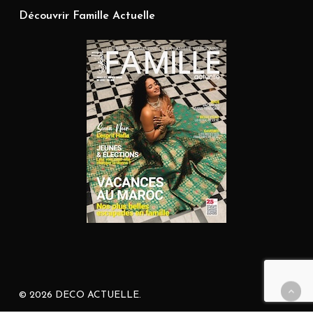
Découvrir Famille Actuelle
© 2026 DECO ACTUELLE.