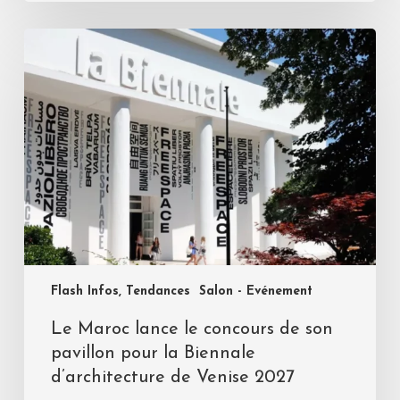
Flash Infos, Tendances
Salon - Evénement
Le Maroc lance le concours de son
pavillon pour la Biennale
d’architecture de Venise 2027