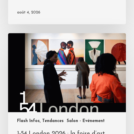
août 4, 2026
Flash Infos, Tendances
Salon - Evénement
1-54 London 2026 : la foire d’art