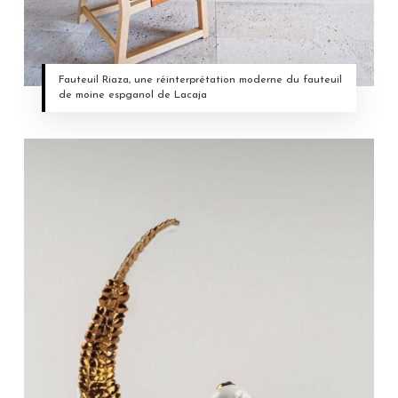
Fauteuil Riaza, une réinterprétation moderne du fauteuil
de moine espganol de Lacaja