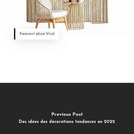
Paravent plissé Vical
Previous Post
Des idées des décorations tendances en 2022