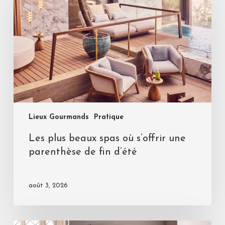
Lieux Gourmands
Pratique
Les plus beaux spas où s’offrir une
parenthèse de fin d’été
août 3, 2026