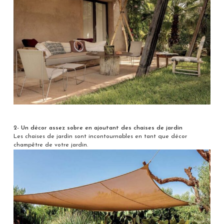
2- Un décor assez sobre en ajoutant des chaises de jardin
Les chaises de jardin sont incontournables en tant que décor
champêtre de votre jardin.