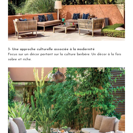
3- Une approche culturelle associée à la modernité
Focus sur un décor portant sur la culture berbère. Un décor à la fois
sobre et riche.