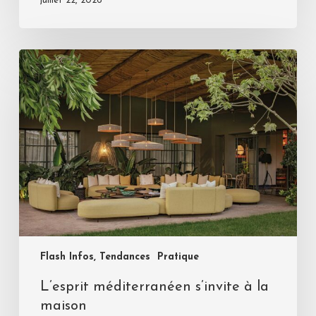
juillet 22, 2026
Flash Infos, Tendances
Pratique
L’esprit méditerranéen s’invite à la
maison