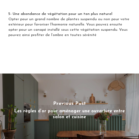
5- Une abondance de végétation pour un ton plus naturel
Opter pour un grand nombre de plantes suspendu ou non pour votre
extérieur pour favoriser l’harmonie naturelle. Vous pouvez ensuite
opter pour un canapé installé sous cette végétation suspendu. Vous
pouvez ainsi profiter de l’ombre en toutes sérénité
Previous Post
Les règles d’or pour aménager une ouverture entre
salon et cuisine