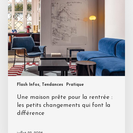
Flash Infos, Tendances
Pratique
Une maison prête pour la rentrée :
les petits changements qui font la
différence