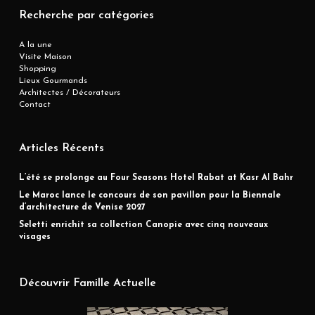
Recherche par catégories
A la une
Visite Maison
Shopping
Lieux Gourmands
Architectes / Décorateurs
Contact
Articles Récents
L’été se prolonge au Four Seasons Hotel Rabat at Kasr Al Bahr
Le Maroc lance le concours de son pavillon pour la Biennale
d’architecture de Venise 2027
Seletti enrichit sa collection Canopie avec cinq nouveaux
visages
Découvrir Famille Actuelle