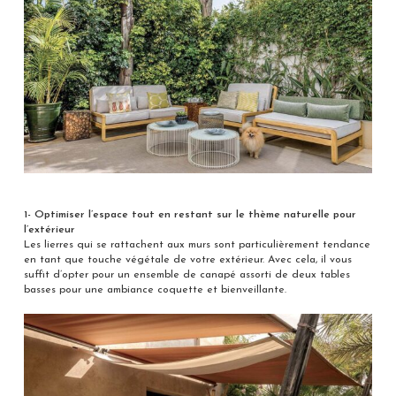
1- Optimiser l’espace tout en restant sur le thème naturelle pour
l’extérieur
Les lierres qui se rattachent aux murs sont particulièrement tendance
en tant que touche végétale de votre extérieur. Avec cela, il vous
suffit d’opter pour un ensemble de canapé assorti de deux tables
basses pour une ambiance coquette et bienveillante.