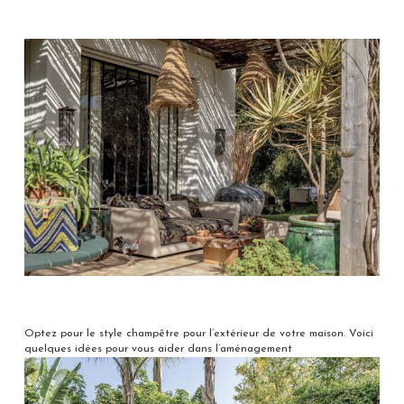
Optez pour le style champêtre pour l’extérieur de votre maison. Voici
quelques idées pour vous aider dans l’aménagement