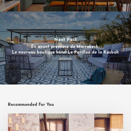
Next Post
En avant première de Marrakech.
Le nouveau boutique hôtel Le Pavillon de la Kasbah
Recommended For You