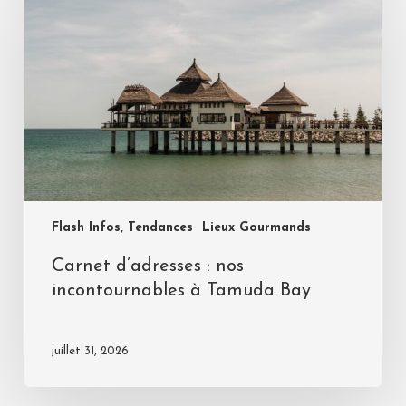
Flash Infos, Tendances
Lieux Gourmands
Carnet d’adresses : nos
incontournables à Tamuda Bay
juillet 31, 2026