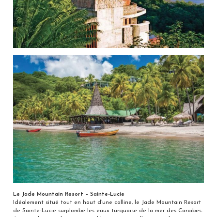
Le Jade Mountain Resort – Sainte-Lucie
Idéalement situé tout en haut d’une colline, le Jade Mountain Resort
de Sainte-Lucie surplombe les eaux turquoise de la mer des Caraïbes.