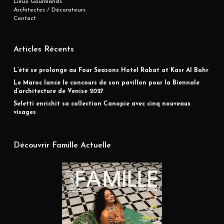
Lieux Gourmands
Architectes / Décorateurs
Contact
Articles Récents
L’été se prolonge au Four Seasons Hotel Rabat at Kasr Al Bahr
Le Maroc lance le concours de son pavillon pour la Biennale
d’architecture de Venise 2027
Seletti enrichit sa collection Canopie avec cinq nouveaux
visages
Découvrir Famille Actuelle