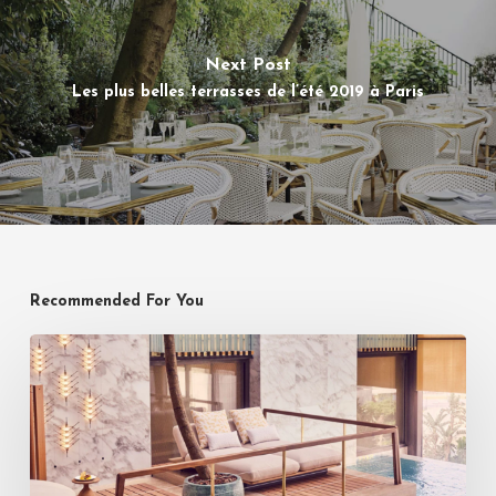
Next Post
Les plus belles terrasses de l’été 2019 à Paris
Recommended For You