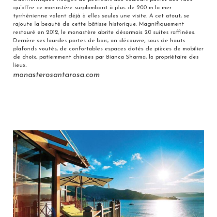
qu’offre ce monastère surplombant à plus de 200 m la mer
tyrrhénienne valent déjà à elles seules une visite. A cet atout, se
rajoute la beauté de cette bâtisse historique. Magnifiquement
restauré en 2012, le monastère abrite désormais 20 suites raffinées.
Derrière ses lourdes portes de bois, on découvre, sous de hauts
plafonds voutés, de confortables espaces dotés de pièces de mobilier
de choix, patiemment chinées par Bianca Sharma, la propriétaire des
lieux.
monasterosantarosa.com