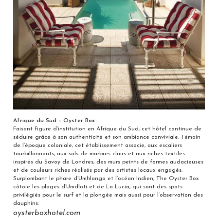
Afrique du Sud – Oyster Box
Faisant figure d’institution en Afrique du Sud, cet hôtel continue de
séduire grâce à son authenticité et son ambiance conviviale. Témoin
de l’époque coloniale, cet établissement associe, aux escaliers
tourbillonnants, aux sols de marbres clairs et aux riches textiles
inspirés du Savoy de Londres, des murs peints de formes audacieuses
et de couleurs riches réalisés par des artistes locaux engagés.
Surplombant le phare d’Umhlanga et l’océan Indien, The Oyster Box
côtoie les plages d’Umdloti et de La Lucia, qui sont des spots
privilégiés pour le surf et la plongée mais aussi pour l’observation des
dauphins.
oysterboxhotel.com