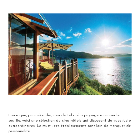
Parce que, pour s’évader, rien de tel qu’un paysage à couper le
souffle, voici une sélection de cinq hôtels qui disposent de vues juste
extraordinaires! Le must : ces établissements sont loin de manquer de
personnalité.