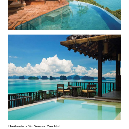
Thaïlande – Six Senses Yao Noi