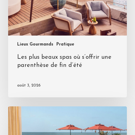
Lieux Gourmands
Pratique
Les plus beaux spas où s’offrir une
parenthèse de fin d’été
août 3, 2026