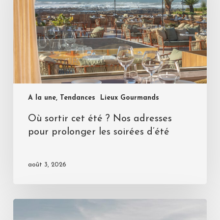
A la une, Tendances
Lieux Gourmands
Où sortir cet été ? Nos adresses
pour prolonger les soirées d’été
août 3, 2026