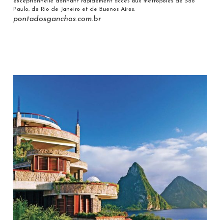
exceptionnelle donnant rapidement accès aux métropoles de Sao
Paulo, de Rio de Janeiro et de Buenos Aires.
pontadosganchos.com.br