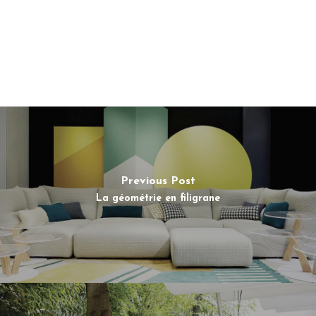
Previous Post
La géométrie en filigrane