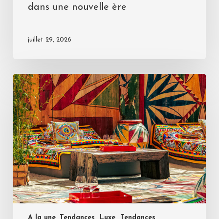
dans une nouvelle ère
juillet 29, 2026
A la une, Tendances
Luxe
Tendances