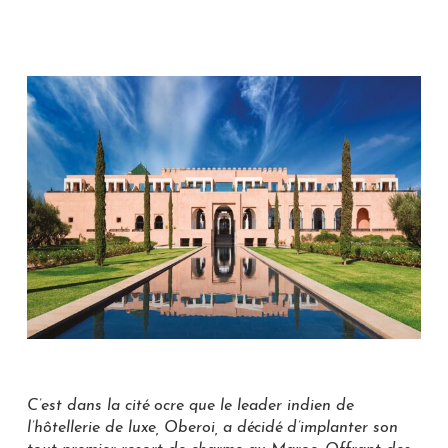
C’est dans la cité ocre que le leader indien de
l’hôtellerie de luxe, Oberoi, a décidé d’implanter son