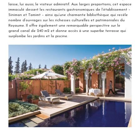
laisse, lui aussi, le visiteur admiratif. Aux larges proportions, cet espace
immaculé dessert les restaurants gastronomiques de l’établissement –
Siniman et Tamimt – ainsi qu’une charmante bibliothèque qui recèle
nombre d’ouvrages sur les richesses culturelles et patrimoniales du
Royaume. Il offre également une remarquable perspective sur le
grand canal de 240 m2 et donne accès à une superbe terrasse qui
surplombe les jardins et la piscine.