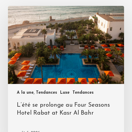
A la une, Tendances
Luxe
Tendances
L’été se prolonge au Four Seasons
Hotel Rabat at Kasr Al Bahr