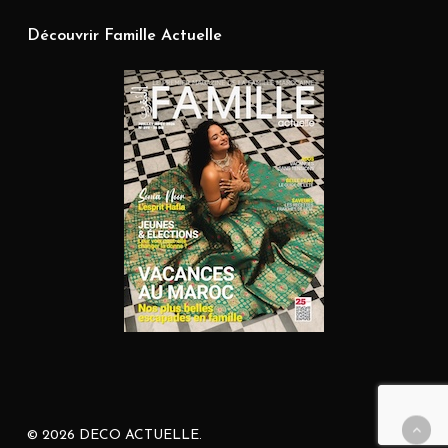
Découvrir Famille Actuelle
© 2026 DECO ACTUELLE.