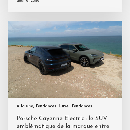
août 6, 2026
A la une, Tendances
Luxe
Tendances
Porsche Cayenne Electric : le SUV
emblématique de la marque entre