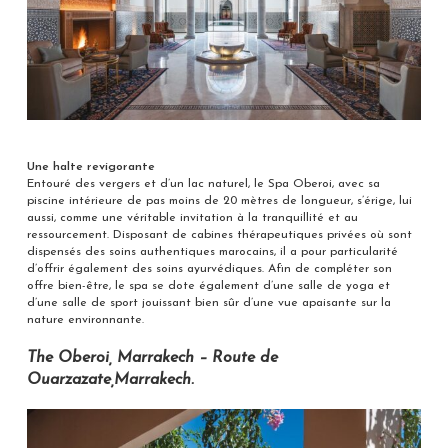
Une halte revigorante
Entouré des vergers et d’un lac naturel, le Spa Oberoi, avec sa
piscine intérieure de pas moins de 20 mètres de longueur, s’érige, lui
aussi, comme une véritable invitation à la tranquillité et au
ressourcement. Disposant de cabines thérapeutiques privées où sont
dispensés des soins authentiques marocains, il a pour particularité
d’offrir également des soins ayurvédiques. Afin de compléter son
offre bien-être, le spa se dote également d’une salle de yoga et
d’une salle de sport jouissant bien sûr d’une vue apaisante sur la
nature environnante.
The Oberoi, Marrakech – Route de
Ouarzazate,Marrakech.