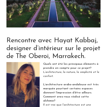
Rencontre avec Hayat Kabbaj,
designer d’intérieur sur le projet
de The Oberoi, Marrakech.
Quels ont été les principaux éléments à
prendre en compte pour ce projet?
L’architecture, la nature, la simplicité et le
confort.
L’architecture arabo-andalouse est très
marquée pourtant certains espaces
donnent l’impression d’être ailleurs.
Comment avez-vous réalisé cette
alchimie?
Il est vrai que l’architecture est une