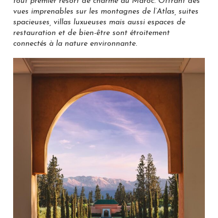
tout premier resort de charme au Maroc. Offrant des
vues imprenables sur les montagnes de l’Atlas, suites
spacieuses, villas luxueuses mais aussi espaces de
restauration et de bien-être sont étroitement
connectés à la nature environnante.