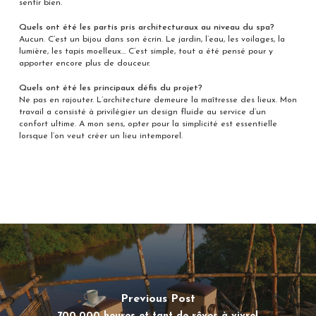
sentir bien.
Quels ont été les partis pris architecturaux au niveau du spa?
Aucun. C’est un bijou dans son écrin. Le jardin, l’eau, les voilages, la
lumière, les tapis moelleux… C’est simple, tout a été pensé pour y
apporter encore plus de douceur.
Quels ont été les principaux défis du projet?
Ne pas en rajouter. L’architecture demeure la maîtresse des lieux. Mon
travail a consisté à privilégier un design fluide au service d’un
confort ultime. A mon sens, opter pour la simplicité est essentielle
lorsque l’on veut créer un lieu intemporel.
Previous Post