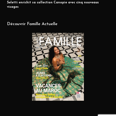
Seletti enrichit sa collection Canopie avec cinq nouveaux
visages
Découvrir Famille Actuelle