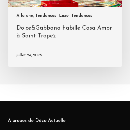
A la une, Tendances
Luxe
Tendances
Dolce&Gabbana habille Casa Amor
à Saint-Tropez
juillet 24, 2026
A propos de Déco Actuelle