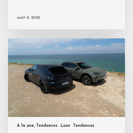
août 6, 2026
A la une, Tendances
Luxe
Tendances