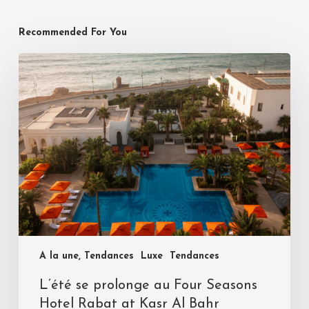
Recommended For You
A la une, Tendances
Luxe
Tendances
L’été se prolonge au Four Seasons
Hotel Rabat at Kasr Al Bahr