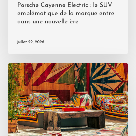
Porsche Cayenne Electric : le SUV
emblématique de la marque entre
dans une nouvelle ère
juillet 29, 2026