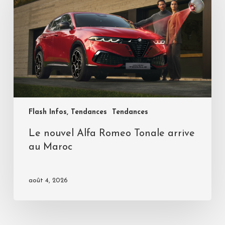
Flash Infos, Tendances
Tendances
Le nouvel Alfa Romeo Tonale arrive
au Maroc
août 4, 2026