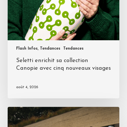
Flash Infos, Tendances
Tendances
Seletti enrichit sa collection
Canopie avec cinq nouveaux visages
août 4, 2026