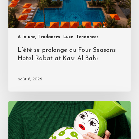
A la une, Tendances
Luxe
Tendances
L’été se prolonge au Four Seasons
Hotel Rabat at Kasr Al Bahr
août 6, 2026