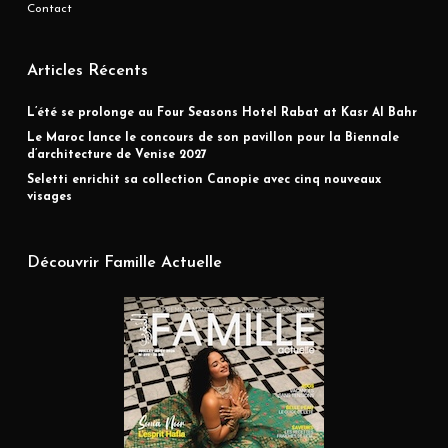
Contact
Articles Récents
L’été se prolonge au Four Seasons Hotel Rabat at Kasr Al Bahr
Le Maroc lance le concours de son pavillon pour la Biennale
d’architecture de Venise 2027
Seletti enrichit sa collection Canopie avec cinq nouveaux
visages
Découvrir Famille Actuelle