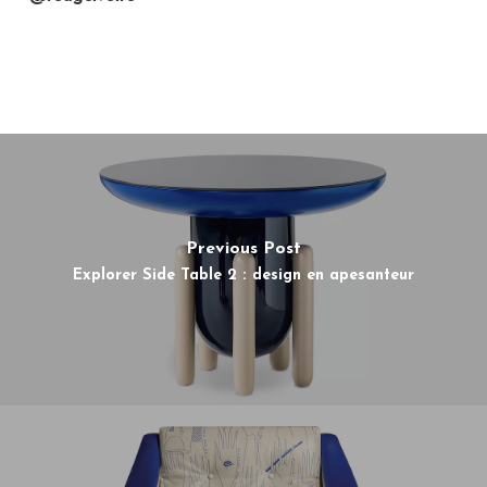
Previous Post
Explorer Side Table 2 : design en apesanteur