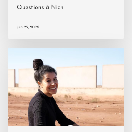
Questions à Nich
juin 25, 2026