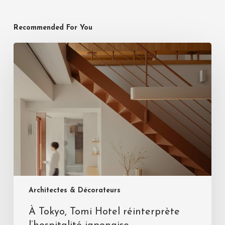
Recommended For You
Architectes & Décorateurs
À Tokyo, Tomi Hotel réinterprète