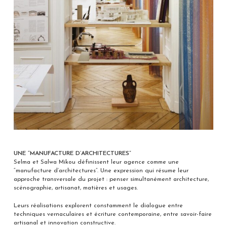
UNE “MANUFACTURE D’ARCHITECTURES”
Selma et Salwa Mikou définissent leur agence comme une
“manufacture d’architectures”. Une expression qui résume leur
approche transversale du projet : penser simultanément architecture,
scénographie, artisanat, matières et usages.
Leurs réalisations explorent constamment le dialogue entre
techniques vernaculaires et écriture contemporaine, entre savoir-faire
artisanal et innovation constructive.