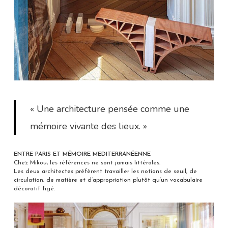
« Une architecture pensée comme une
mémoire vivante des lieux. »
ENTRE PARIS ET MÉMOIRE MEDITERRANÉENNE
Chez Mikou, les références ne sont jamais littérales.
Les deux architectes préfèrent travailler les notions de seuil, de
circulation, de matière et d’appropriation plutôt qu’un vocabulaire
décoratif figé.