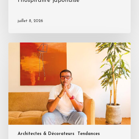
l’hospitalité japonaise
juillet 8, 2026
Architectes & Décorateurs
Tendances