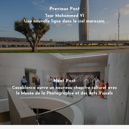
Previous Post
Tour Mohammed VI
Une nouvelle ligne dans le ciel marocain
Next Post
Casablanca ouvre un nouveau chapitre culturel avec
le Musée de la Photographie et des Arts Visuels