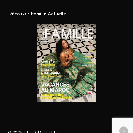
Découvrir Famille Actuelle
© 2026 DECO ACTUELLE.