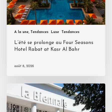
A la une, Tendances
Luxe
Tendances
L’été se prolonge au Four Seasons
Hotel Rabat at Kasr Al Bahr
août 6, 2026