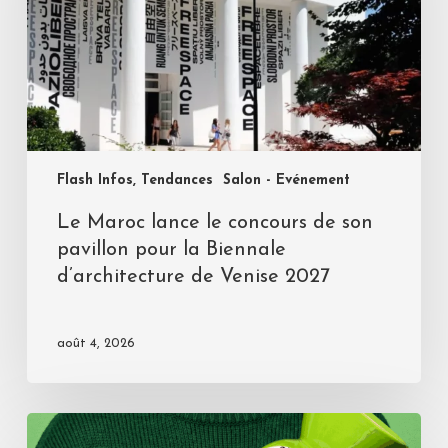
Flash Infos, Tendances
Salon - Evénement
Le Maroc lance le concours de son
pavillon pour la Biennale
d’architecture de Venise 2027
août 4, 2026