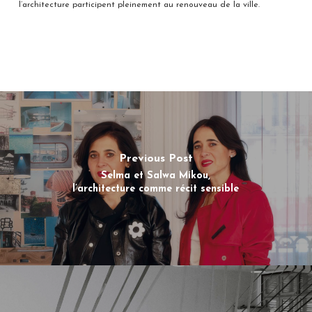
l’architecture participent pleinement au renouveau de la ville.
Previous Post
Selma et Salwa Mikou,
l’architecture comme récit sensible