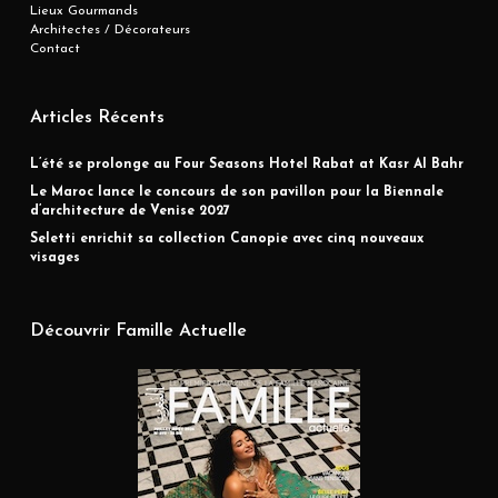
Lieux Gourmands
Architectes / Décorateurs
Contact
Articles Récents
L’été se prolonge au Four Seasons Hotel Rabat at Kasr Al Bahr
Le Maroc lance le concours de son pavillon pour la Biennale
d’architecture de Venise 2027
Seletti enrichit sa collection Canopie avec cinq nouveaux
visages
Découvrir Famille Actuelle