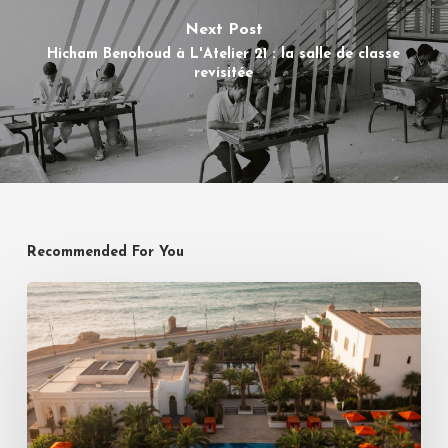
Next Post
Hicham Benohoud à L'Atelier 21 : la salle de classe
revisitée
Recommended For You