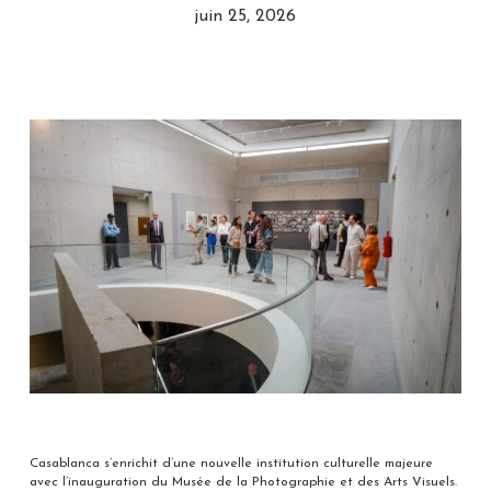
juin 25, 2026
Casablanca s’enrichit d’une nouvelle institution culturelle majeure
avec l’inauguration du Musée de la Photographie et des Arts Visuels.