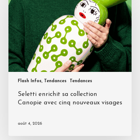
Flash Infos, Tendances
Tendances
Seletti enrichit sa collection
Canopie avec cinq nouveaux visages
août 4, 2026