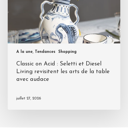
A la une, Tendances
Shopping
Classic on Acid : Seletti et Diesel
Living revisitent les arts de la table
avec audace
juillet 27, 2026