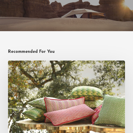
Recommended For You