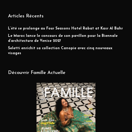
Articles Récents
L’été se prolonge au Four Seasons Hotel Rabat at Kasr Al Bahr
Le Maroc lance le concours de son pavillon pour la Biennale
d’architecture de Venise 2027
Seletti enrichit sa collection Canopie avec cinq nouveaux
visages
Découvrir Famille Actuelle