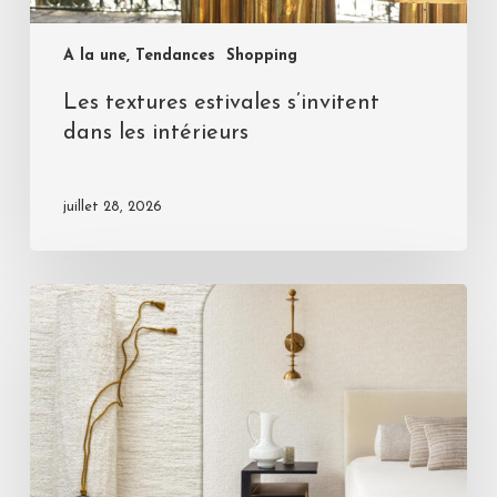
A la une, Tendances
Shopping
Les textures estivales s’invitent
dans les intérieurs
juillet 28, 2026