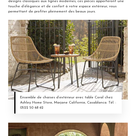
designs classiques aux lignes modernes, ces pièces apporteront une
touche d’élégance et de confort à votre espace extérieur, vous
permettant de profiter pleinement des beaux jours.
Ensemble de chaises d’extérieur avec table Coral chez
Ashley Home Store, Marjane Californie, Casablanca. Tél. :
0522 50 68 62