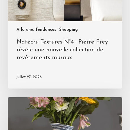
A la une, Tendances
Shopping
Natecru Textures N°4 : Pierre Frey
révèle une nouvelle collection de
revêtements muraux
juillet 27, 2026