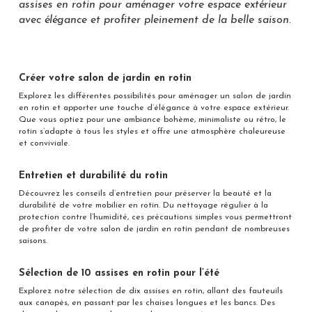
assises en rotin pour aménager votre espace extérieur
avec élégance et profiter pleinement de la belle saison.
Créer votre salon de jardin en rotin
Explorez les différentes possibilités pour aménager un salon de jardin
en rotin et apporter une touche d’élégance à votre espace extérieur.
Que vous optiez pour une ambiance bohème, minimaliste ou rétro, le
rotin s’adapte à tous les styles et offre une atmosphère chaleureuse
et conviviale.
Entretien et durabilité du rotin
Découvrez les conseils d’entretien pour préserver la beauté et la
durabilité de votre mobilier en rotin. Du nettoyage régulier à la
protection contre l’humidité, ces précautions simples vous permettront
de profiter de votre salon de jardin en rotin pendant de nombreuses
saisons.
Sélection de 10 assises en rotin pour l’été
Explorez notre sélection de dix assises en rotin, allant des fauteuils
aux canapés, en passant par les chaises longues et les bancs. Des