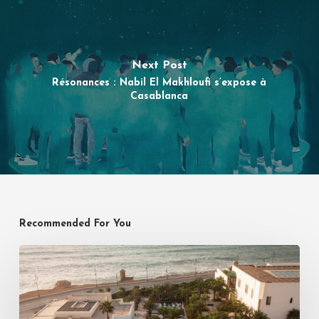
Next Post
Résonances : Nabil El Makhloufi s’expose à
Casablanca
Recommended For You