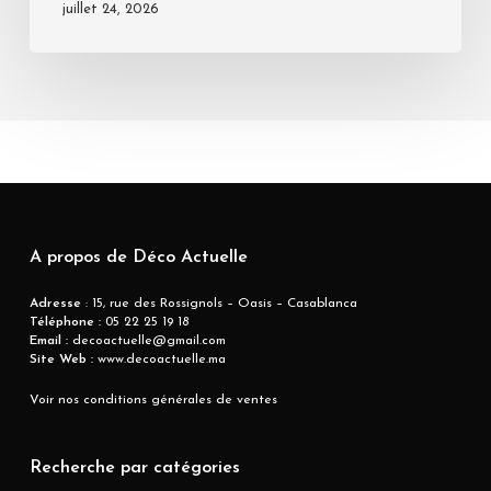
juillet 24, 2026
A propos de Déco Actuelle
Adresse
: 15, rue des Rossignols – Oasis – Casablanca
Téléphone :
05 22 25 19 18
Email :
decoactuelle@gmail.com
Site Web :
www.decoactuelle.ma
Voir nos conditions générales de ventes
Recherche par catégories