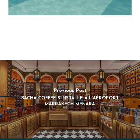
Previous Post
BACHA COFFEE S’INSTALLE À L’AÉROPORT
MARRAKECH-MENARA