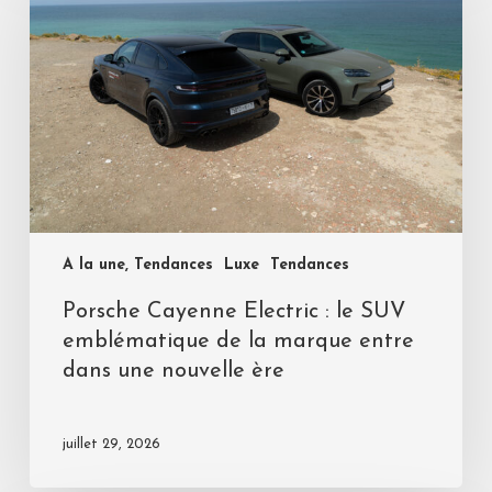
A la une, Tendances
Luxe
Tendances
Porsche Cayenne Electric : le SUV
emblématique de la marque entre
dans une nouvelle ère
juillet 29, 2026