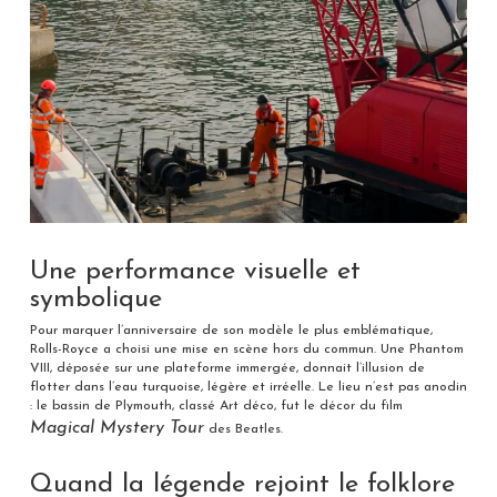
Une performance visuelle et
symbolique
Pour marquer l’anniversaire de son modèle le plus emblématique,
Rolls-Royce a choisi une mise en scène hors du commun. Une Phantom
VIII, déposée sur une plateforme immergée, donnait l’illusion de
flotter dans l’eau turquoise, légère et irréelle. Le lieu n’est pas anodin
: le bassin de Plymouth, classé Art déco, fut le décor du film
Magical Mystery Tour
des Beatles.
Quand la légende rejoint le folklore