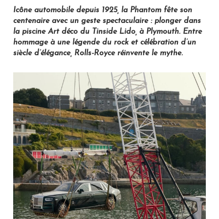
Icône automobile depuis 1925, la Phantom fête son
centenaire avec un geste spectaculaire : plonger dans
la piscine Art déco du Tinside Lido, à Plymouth. Entre
hommage à une légende du rock et célébration d’un
siècle d’élégance, Rolls-Royce réinvente le mythe.