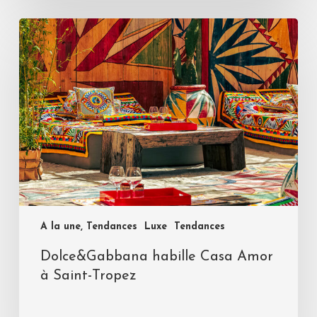
A la une, Tendances
Luxe
Tendances
Dolce&Gabbana habille Casa Amor
à Saint-Tropez