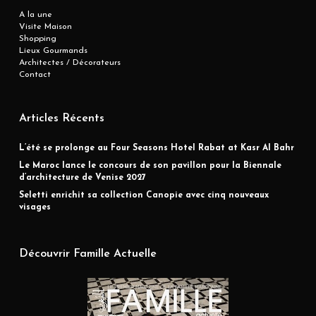
A la une
Visite Maison
Shopping
Lieux Gourmands
Architectes / Décorateurs
Contact
Articles Récents
L’été se prolonge au Four Seasons Hotel Rabat at Kasr Al Bahr
Le Maroc lance le concours de son pavillon pour la Biennale
d’architecture de Venise 2027
Seletti enrichit sa collection Canopie avec cinq nouveaux
visages
Découvrir Famille Actuelle