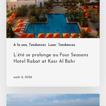
A la une, Tendances
Luxe
Tendances
L’été se prolonge au Four Seasons
Hotel Rabat at Kasr Al Bahr
août 6, 2026