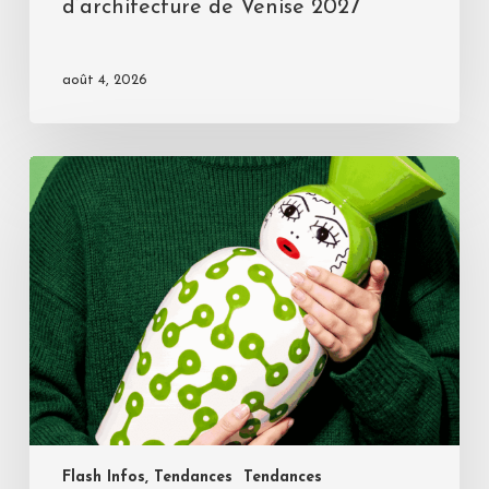
d’architecture de Venise 2027
août 4, 2026
Flash Infos, Tendances
Tendances