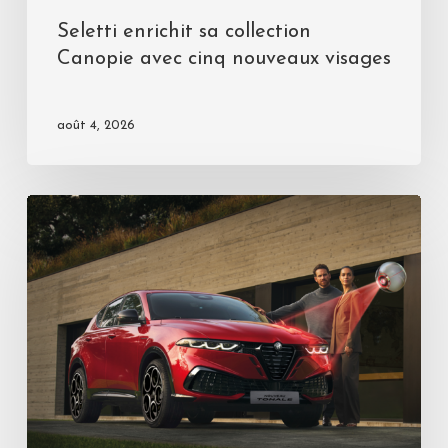
Seletti enrichit sa collection
Canopie avec cinq nouveaux visages
août 4, 2026