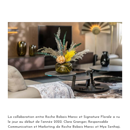
La collaboration entre Roche Bobois Maroc et Signature Florale a vu
le jour au début de l’année 2022. Clara Granger, Responsable
Communication et Marketing de Roche Bobois Maroc et Mya Senhaji,