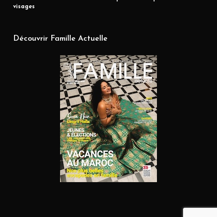
visages
Découvrir Famille Actuelle