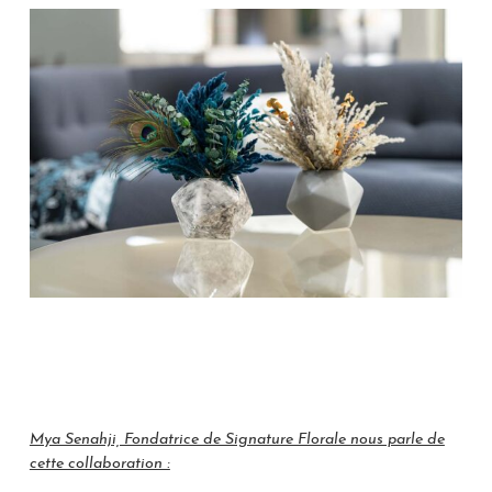
Mya Senahji, Fondatrice de Signature Florale nous parle de
cette collaboration :