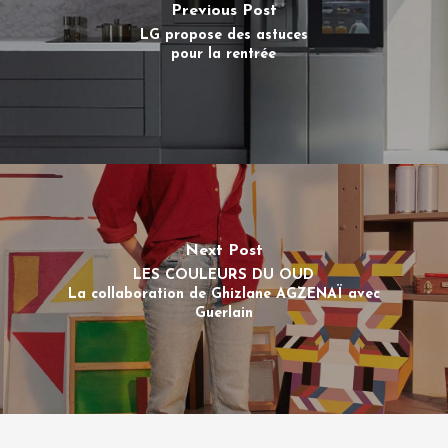
Previous Post
LG propose des astuces
pour la rentrée
Next Post
LES COULEURS DU OUD
La collaboration de Ghizlane AGZENAÏ avec
Guerlain