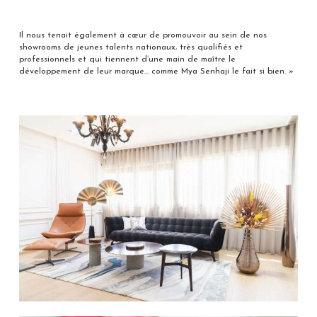
Il nous tenait également à cœur de promouvoir au sein de nos
showrooms de jeunes talents nationaux, très qualifiés et
professionnels et qui tiennent d’une main de maître le
développement de leur marque… comme Mya Senhaji le fait si bien. »