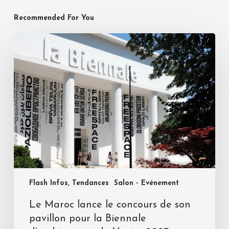
Recommended For You
Flash Infos, Tendances
Salon - Evénement
Le Maroc lance le concours de son
pavillon pour la Biennale