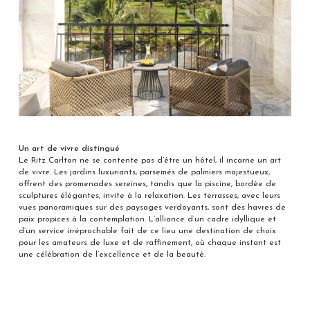
Un art de vivre distingué
Le Ritz Carlton ne se contente pas d’être un hôtel, il incarne un art
de vivre. Les jardins luxuriants, parsemés de palmiers majestueux,
offrent des promenades sereines, tandis que la piscine, bordée de
sculptures élégantes, invite à la relaxation. Les terrasses, avec leurs
vues panoramiques sur des paysages verdoyants, sont des havres de
paix propices à la contemplation. L’alliance d’un cadre idyllique et
d’un service irréprochable fait de ce lieu une destination de choix
pour les amateurs de luxe et de raffinement, où chaque instant est
une célébration de l’excellence et de la beauté.