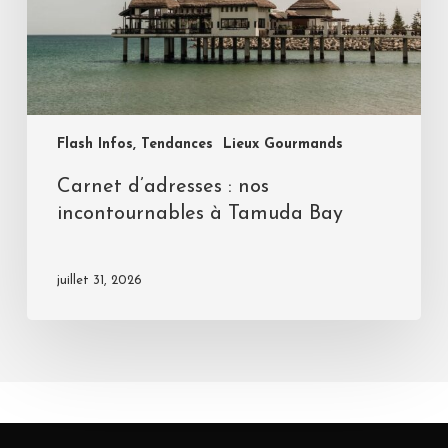
Flash Infos, Tendances
Lieux Gourmands
Carnet d’adresses : nos
incontournables à Tamuda Bay
juillet 31, 2026