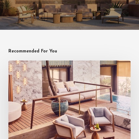
Recommended For You