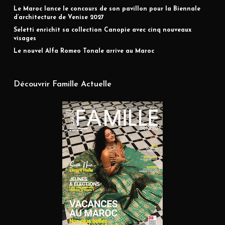
Le Maroc lance le concours de son pavillon pour la Biennale
d’architecture de Venise 2027
Seletti enrichit sa collection Canopie avec cinq nouveaux
visages
Le nouvel Alfa Romeo Tonale arrive au Maroc
Découvrir Famille Actuelle