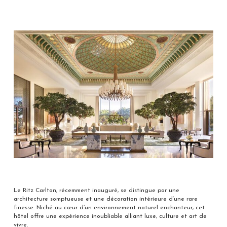
Le Ritz Carlton, récemment inauguré, se distingue par une
architecture somptueuse et une décoration intérieure d’une rare
finesse. Niché au cœur d’un environnement naturel enchanteur, cet
hôtel offre une expérience inoubliable alliant luxe, culture et art de
vivre.