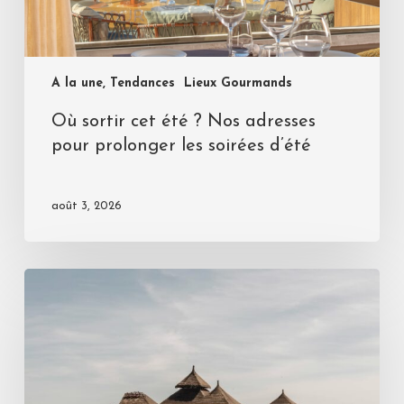
A la une, Tendances
Lieux Gourmands
Où sortir cet été ? Nos adresses
pour prolonger les soirées d’été
août 3, 2026