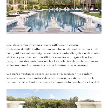
Une décoration intérieure d’une raffinement absolu
L’intérieur du Ritz Carlton est un sanctuaire de sophistication et de
bon goût. Les salons, baignés de lumière naturelle grâce à des baies
vitrées imposantes, sont habillés de meubles aux lignes épurées,
conçus dans des matériaux nobles. Les palettes de couleurs douces
et les textures luxueuses invitent à la détente et à l’évasion.
Les suites, véritables cocons de bien-être, combinent le confort
moderne avec des touches décoratives inspirées de l’art et de la
culture locale, créant un cadre où chaque détail enchante et séduit.