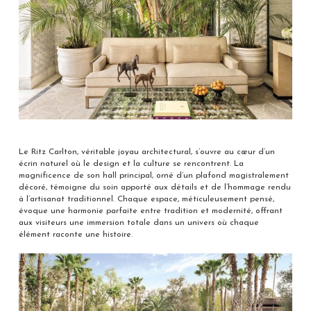
Le Ritz Carlton, véritable joyau architectural, s’ouvre au cœur d’un
écrin naturel où le design et la culture se rencontrent. La
magnificence de son hall principal, orné d’un plafond magistralement
décoré, témoigne du soin apporté aux détails et de l’hommage rendu
à l’artisanat traditionnel. Chaque espace, méticuleusement pensé,
évoque une harmonie parfaite entre tradition et modernité, offrant
aux visiteurs une immersion totale dans un univers où chaque
élément raconte une histoire.