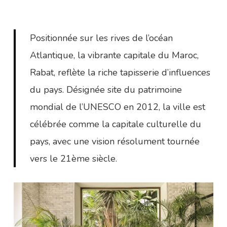
Positionnée sur les rives de l’océan
Atlantique, la vibrante capitale du Maroc,
Rabat, reflète la riche tapisserie d’influences
du pays. Désignée site du patrimoine
mondial de l’UNESCO en 2012, la ville est
célébrée comme la capitale culturelle du
pays, avec une vision résolument tournée
vers le 21ème siècle.