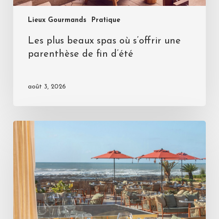
Lieux Gourmands
Pratique
Les plus beaux spas où s’offrir une
parenthèse de fin d’été
août 3, 2026