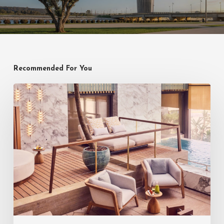
Recommended For You