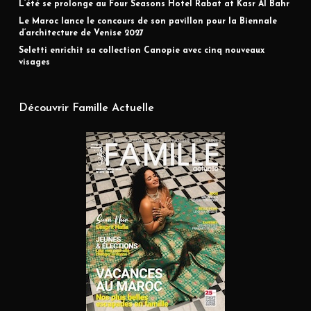
L’été se prolonge au Four Seasons Hotel Rabat at Kasr Al Bahr
Le Maroc lance le concours de son pavillon pour la Biennale
d’architecture de Venise 2027
Seletti enrichit sa collection Canopie avec cinq nouveaux
visages
Découvrir Famille Actuelle