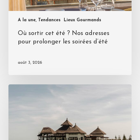
A la une, Tendances
Lieux Gourmands
Où sortir cet été ? Nos adresses
pour prolonger les soirées d’été
août 3, 2026