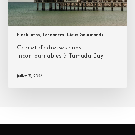
Flash Infos, Tendances
Lieux Gourmands
Carnet d’adresses : nos
incontournables à Tamuda Bay
juillet 31, 2026