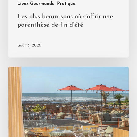
Lieux Gourmands
Pratique
Les plus beaux spas où s’offrir une
parenthèse de fin d’été
août 3, 2026