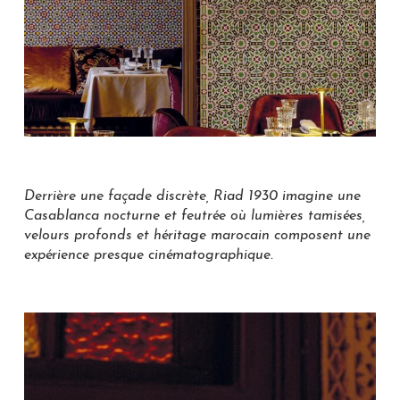
Derrière une façade discrète, Riad 1930 imagine une
Casablanca nocturne et feutrée où lumières tamisées,
velours profonds et héritage marocain composent une
expérience presque cinématographique.