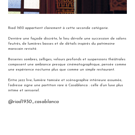
Riad 1930 appartient clairement à cette seconde catégorie.
Derrière une façade discrète, le lieu dévoile une succession de salons
feutrés, de lumières basses et de détails inspirés du patrimoine
marocain revisité.
Boiseries sombres, zelliges, velours profonds et suspensions théâtrales
composent une ambiance presque cinématographique, pensée comme
une expérience nocturne plus que comme un simple restaurant.
Entre jazz live, lumière tamisée et scénographie intérieure assumée,
l’adresse signe une partition rare à Casablanca : celle d’un luxe plus
intime et sensoriel.
@riad1930_casablanca