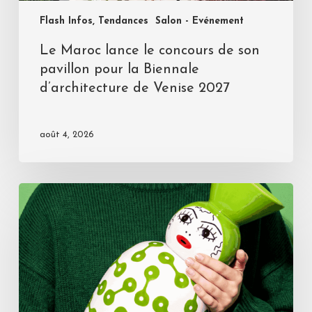
Flash Infos, Tendances
Salon - Evénement
Le Maroc lance le concours de son
pavillon pour la Biennale
d’architecture de Venise 2027
août 4, 2026