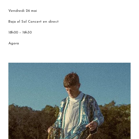
****
Vendredi 26 mai
Baja el Sol Concert en direct
18h00 – 19h30
Agora