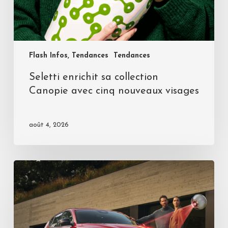
Flash Infos, Tendances
Tendances
Seletti enrichit sa collection
Canopie avec cinq nouveaux visages
août 4, 2026