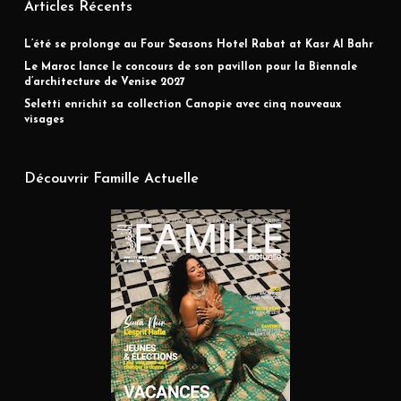
Articles Récents
L’été se prolonge au Four Seasons Hotel Rabat at Kasr Al Bahr
Le Maroc lance le concours de son pavillon pour la Biennale
d’architecture de Venise 2027
Seletti enrichit sa collection Canopie avec cinq nouveaux
visages
Découvrir Famille Actuelle