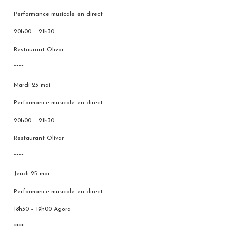
Performance musicale en direct
20h00 – 21h30
Restaurant Olivar
****
Mardi 23 mai
Performance musicale en direct
20h00 – 21h30
Restaurant Olivar
****
Jeudi 25 mai
Performance musicale en direct
18h30 – 19h00 Agora