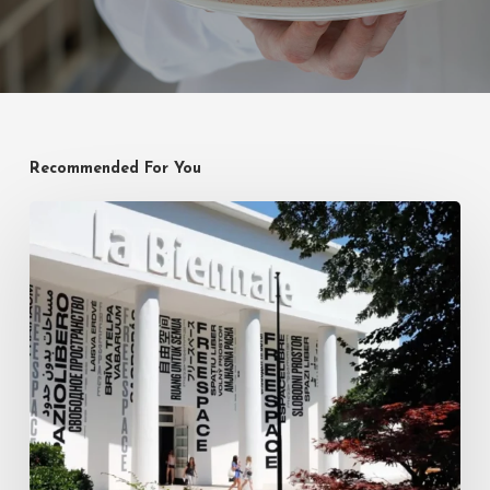
Recommended For You