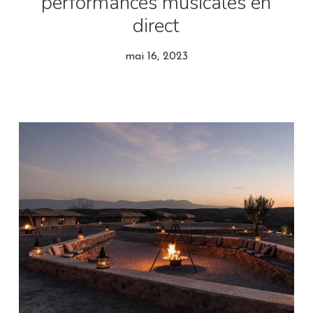
performances musicales en
direct
mai 16, 2023