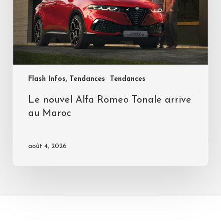
Flash Infos, Tendances
Tendances
Le nouvel Alfa Romeo Tonale arrive
au Maroc
août 4, 2026