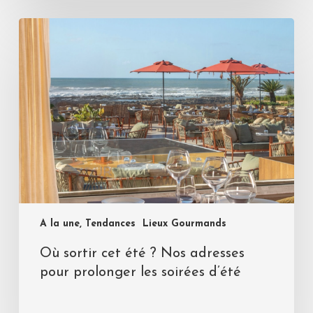
A la une, Tendances
Lieux Gourmands
Où sortir cet été ? Nos adresses
pour prolonger les soirées d’été