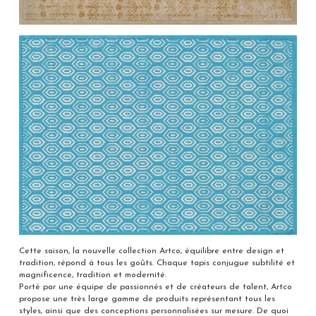
Cette saison, la nouvelle collection Artco, équilibre entre design et
tradition, répond à tous les goûts. Chaque tapis conjugue subtilité et
magnificence, tradition et modernité.
Porté par une équipe de passionnés et de créateurs de talent, Artco
propose une très large gamme de produits représentant tous les
styles, ainsi que des conceptions personnalisées sur mesure. De quoi