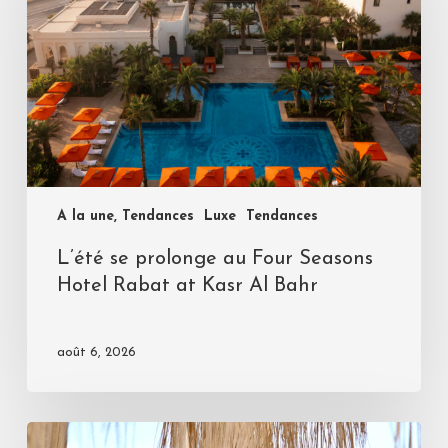
A la une, Tendances
Luxe
Tendances
L’été se prolonge au Four Seasons
Hotel Rabat at Kasr Al Bahr
août 6, 2026