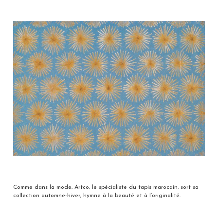
Comme dans la mode, Artco, le spécialiste du tapis marocain, sort sa
collection automne-hiver, hymne à la beauté et à l’originalité.