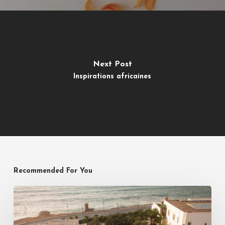
Next Post
Inspirations africaines
Recommended For You