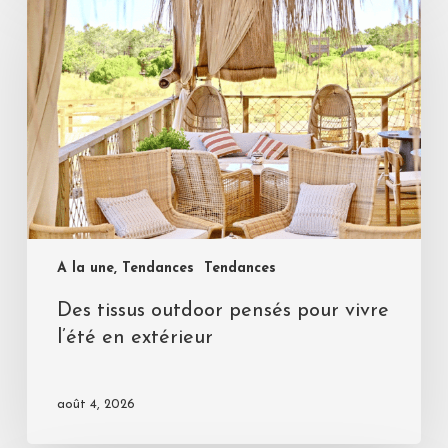
A la une, Tendances
Tendances
Des tissus outdoor pensés pour vivre
l’été en extérieur
août 4, 2026