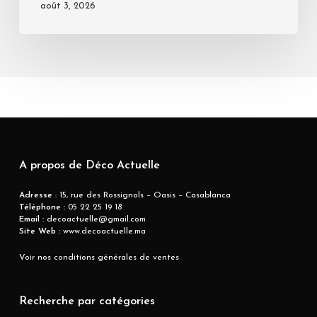
août 3, 2026
A propos de Déco Actuelle
Adresse
: 15, rue des Rossignols – Oasis – Casablanca
Téléphone :
05 22 25 19 18
Email :
decoactuelle@gmail.com
Site Web :
www.decoactuelle.ma
Voir nos conditions générales de ventes
Recherche par catégories