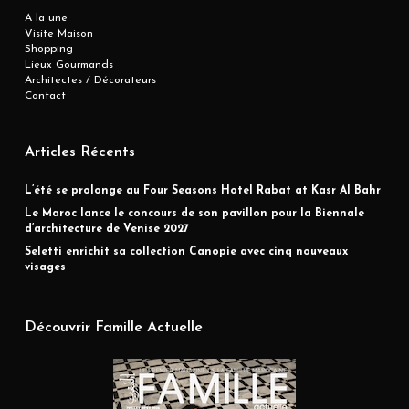
A la une
Visite Maison
Shopping
Lieux Gourmands
Architectes / Décorateurs
Contact
Articles Récents
L’été se prolonge au Four Seasons Hotel Rabat at Kasr Al Bahr
Le Maroc lance le concours de son pavillon pour la Biennale
d’architecture de Venise 2027
Seletti enrichit sa collection Canopie avec cinq nouveaux
visages
Découvrir Famille Actuelle