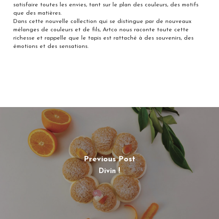
satisfaire toutes les envies, tant sur le plan des couleurs, des motifs
que des matières.
Dans cette nouvelle collection qui se distingue par de nouveaux
mélanges de couleurs et de fils, Artco nous raconte toute cette
richesse et rappelle que le tapis est rattaché à des souvenirs, des
émotions et des sensations.
Previous Post
Divin !