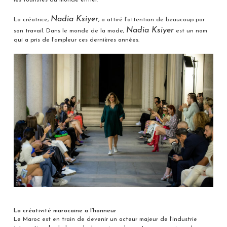
les touristes du monde entier.
Nadia Ksiyer
La créatrice,
, a attiré l’attention de beaucoup par
Nadia Ksiyer
son travail. Dans le monde de la mode,
est un nom
qui a pris de l’ampleur ces dernières années.
La créativité marocaine a l’honneur
Le Maroc est en train de devenir un acteur majeur de l’industrie