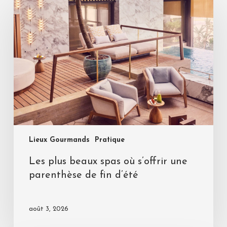
Lieux Gourmands
Pratique
Les plus beaux spas où s’offrir une
parenthèse de fin d’été
août 3, 2026