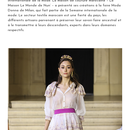
internationale de la mode. La maison de couture marocaine – La
Maison Le Monde de Nun’ – a présenté ses créations à la foire Moda
Donna de Milan, qui fait partie de la Semaine internationale de la
mode. Le secteur textile marocain est une fierté du pays, les
différents artisans parvenant à préserver leur savoir-faire ancestral et
à le transmettre à leurs descendants, experts dans leurs domaines
respectifs.