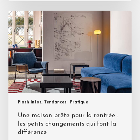
Flash Infos, Tendances
Pratique
Une maison prête pour la rentrée :
les petits changements qui font la
différence