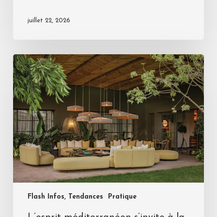
juillet 22, 2026
Flash Infos, Tendances
Pratique