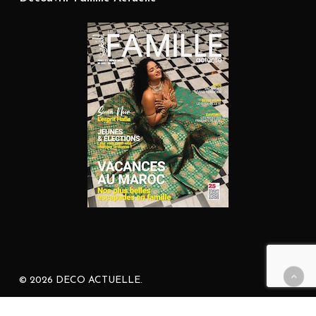
© 2026 DECO ACTUELLE.
facebook