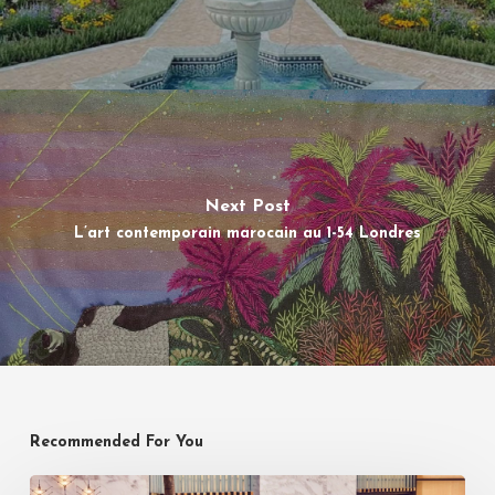
Next Post
L’art contemporain marocain au 1-54 Londres
Recommended For You