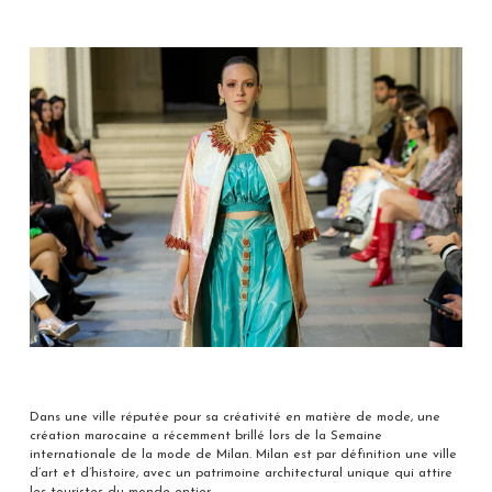
Dans une ville réputée pour sa créativité en matière de mode, une
création marocaine a récemment brillé lors de la Semaine
internationale de la mode de Milan. Milan est par définition une ville
d’art et d’histoire, avec un patrimoine architectural unique qui attire