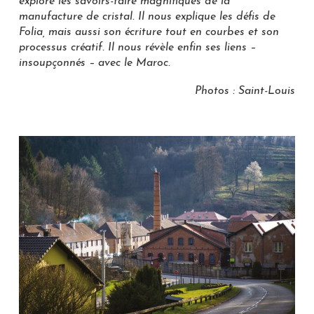
explore les savoirs-faire magnifiques de la
manufacture de cristal. Il nous explique les défis de
Folia, mais aussi son écriture tout en courbes et son
processus créatif. Il nous révèle enfin ses liens –
insoupçonnés – avec le Maroc.
Photos : Saint-Louis