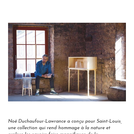
Noé Duchaufour-Lawrance a conçu pour Saint-Louis,
une collection qui rend hommage à la nature et