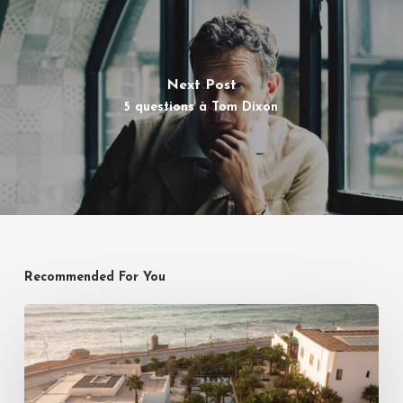
Next Post
5 questions à Tom Dixon
Recommended For You