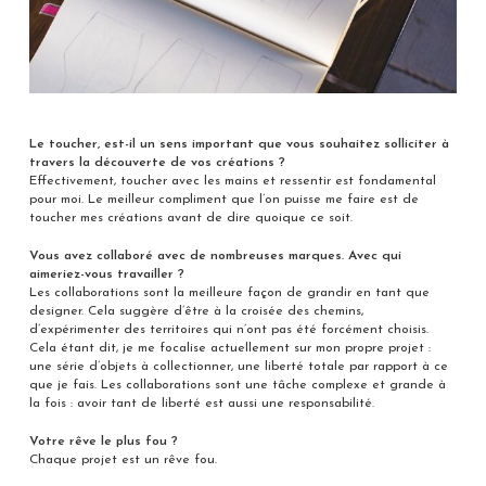
Le toucher, est-il un sens important que vous souhaitez solliciter à
travers la découverte de vos créations ?
Effectivement, toucher avec les mains et ressentir est fondamental
pour moi. Le meilleur compliment que l’on puisse me faire est de
toucher mes créations avant de dire quoique ce soit.
Vous avez collaboré avec de nombreuses marques. Avec qui
aimeriez-vous travailler ?
Les collaborations sont la meilleure façon de grandir en tant que
designer. Cela suggère d’être à la croisée des chemins,
d’expérimenter des territoires qui n’ont pas été forcément choisis.
Cela étant dit, je me focalise actuellement sur mon propre projet :
une série d’objets à collectionner, une liberté totale par rapport à ce
que je fais. Les collaborations sont une tâche complexe et grande à
la fois : avoir tant de liberté est aussi une responsabilité.
Votre rêve le plus fou ?
Chaque projet est un rêve fou.