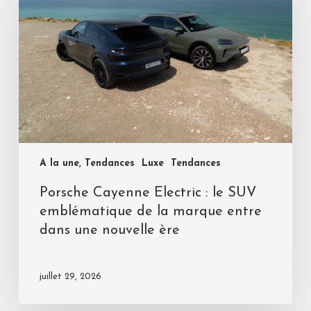
A la une, Tendances
Luxe
Tendances
Porsche Cayenne Electric : le SUV
emblématique de la marque entre
dans une nouvelle ère
juillet 29, 2026