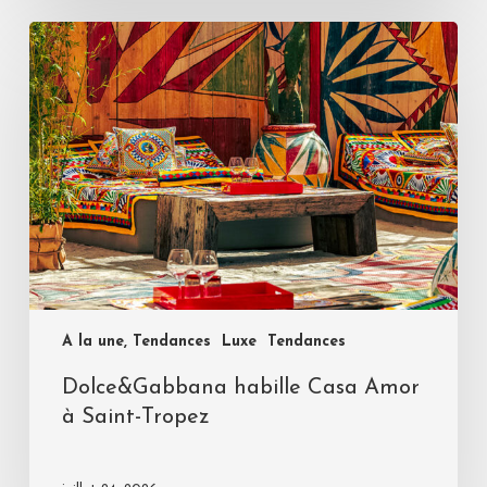
A la une, Tendances
Luxe
Tendances
Dolce&Gabbana habille Casa Amor
à Saint-Tropez