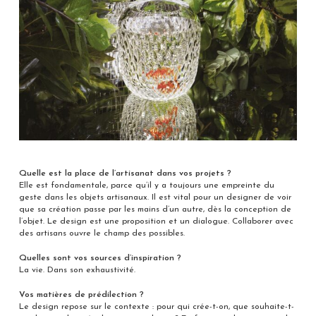
Quelle est la place de l’artisanat dans vos projets ?
Elle est fondamentale, parce qu’il y a toujours une empreinte du
geste dans les objets artisanaux. Il est vital pour un designer de voir
que sa création passe par les mains d’un autre, dès la conception de
l’objet. Le design est une proposition et un dialogue. Collaborer avec
des artisans ouvre le champ des possibles.
Quelles sont vos sources d’inspiration ?
La vie. Dans son exhaustivité.
Vos matières de prédilection ?
Le design repose sur le contexte : pour qui crée-t-on, que souhaite-t-