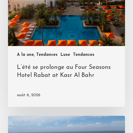
A la une, Tendances
Luxe
Tendances
L’été se prolonge au Four Seasons
Hotel Rabat at Kasr Al Bahr
août 6, 2026