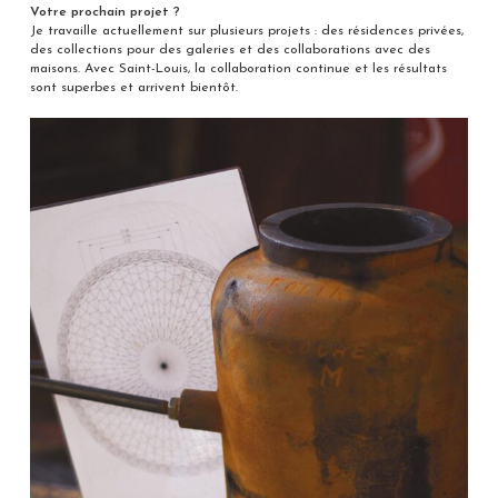
Votre prochain projet ?
Je travaille actuellement sur plusieurs projets : des résidences privées,
des collections pour des galeries et des collaborations avec des
maisons. Avec Saint-Louis, la collaboration continue et les résultats
sont superbes et arrivent bientôt.