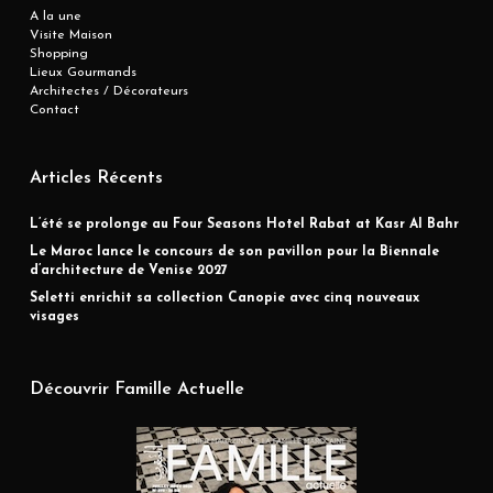
A la une
Visite Maison
Shopping
Lieux Gourmands
Architectes / Décorateurs
Contact
Articles Récents
L’été se prolonge au Four Seasons Hotel Rabat at Kasr Al Bahr
Le Maroc lance le concours de son pavillon pour la Biennale
d’architecture de Venise 2027
Seletti enrichit sa collection Canopie avec cinq nouveaux
visages
Découvrir Famille Actuelle