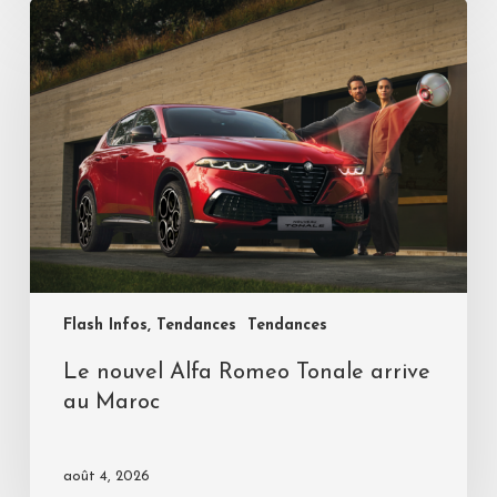
Flash Infos, Tendances
Tendances
Le nouvel Alfa Romeo Tonale arrive
au Maroc
août 4, 2026