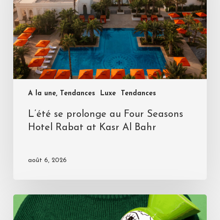
A la une, Tendances
Luxe
Tendances
L’été se prolonge au Four Seasons
Hotel Rabat at Kasr Al Bahr
août 6, 2026