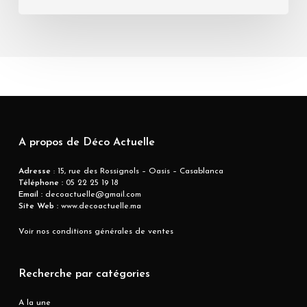
A propos de Déco Actuelle
Adresse
: 15, rue des Rossignols – Oasis – Casablanca
Téléphone :
05 22 25 19 18
Email :
decoactuelle@gmail.com
Site Web :
www.decoactuelle.ma
Voir nos conditions générales de ventes
Recherche par catégories
A la une