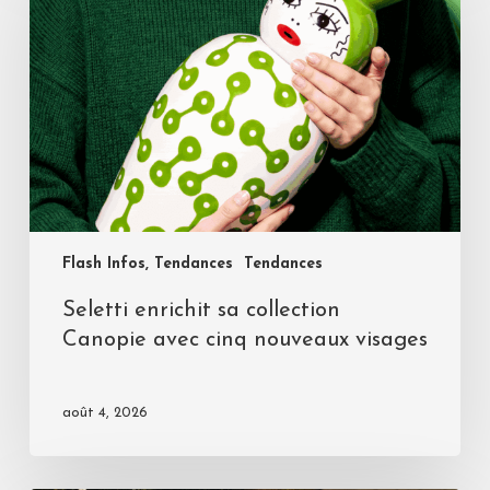
Flash Infos, Tendances
Tendances
Seletti enrichit sa collection
Canopie avec cinq nouveaux visages
août 4, 2026