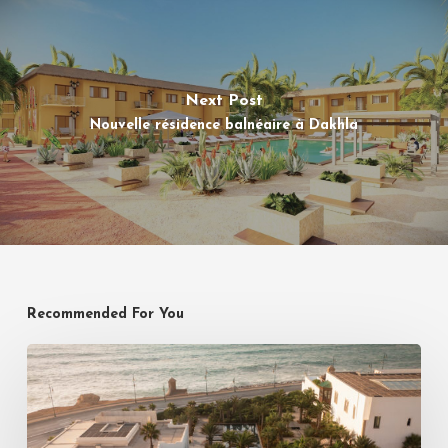
Next Post
Nouvelle résidence balnéaire à Dakhla
Recommended For You