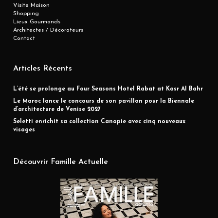
Visite Maison
Shopping
Lieux Gourmands
Architectes / Décorateurs
Contact
Articles Récents
L’été se prolonge au Four Seasons Hotel Rabat at Kasr Al Bahr
Le Maroc lance le concours de son pavillon pour la Biennale
d’architecture de Venise 2027
Seletti enrichit sa collection Canopie avec cinq nouveaux
visages
Découvrir Famille Actuelle