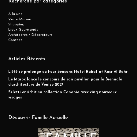
Recherche par catégories
A la une
Visite Maison
Shopping
Lieux Gourmands
Architectes / Décorateurs
Contact
Articles Récents
L’été se prolonge au Four Seasons Hotel Rabat at Kasr Al Bahr
Le Maroc lance le concours de son pavillon pour la Biennale
d’architecture de Venise 2027
Seletti enrichit sa collection Canopie avec cinq nouveaux
visages
Découvrir Famille Actuelle