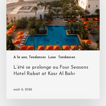
A la une, Tendances
Luxe
Tendances
L’été se prolonge au Four Seasons
Hotel Rabat at Kasr Al Bahr
août 6, 2026