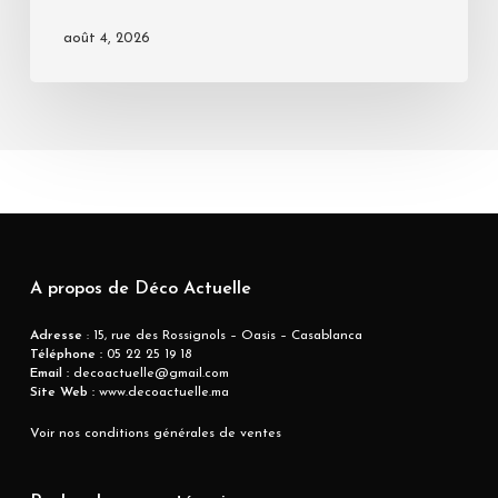
août 4, 2026
A propos de Déco Actuelle
Adresse
: 15, rue des Rossignols – Oasis – Casablanca
Téléphone :
05 22 25 19 18
Email :
decoactuelle@gmail.com
Site Web :
www.decoactuelle.ma
Voir nos conditions générales de ventes