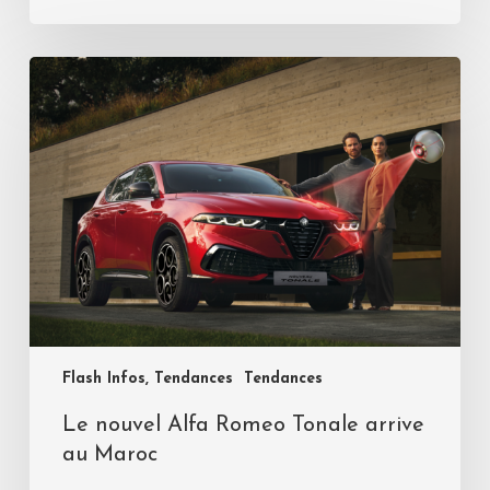
Flash Infos, Tendances
Tendances
Le nouvel Alfa Romeo Tonale arrive
au Maroc