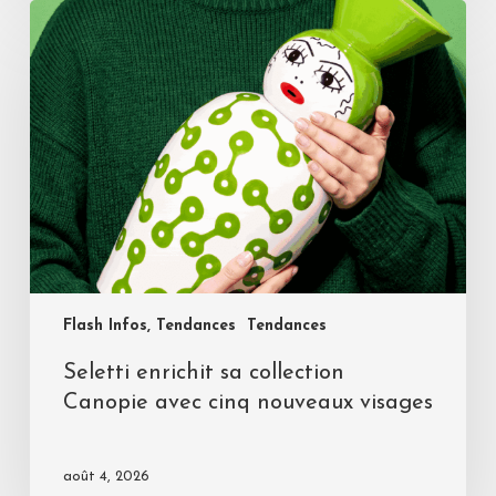
Flash Infos, Tendances
Tendances
Seletti enrichit sa collection
Canopie avec cinq nouveaux visages
août 4, 2026