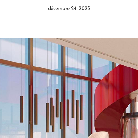
décembre 24, 2025