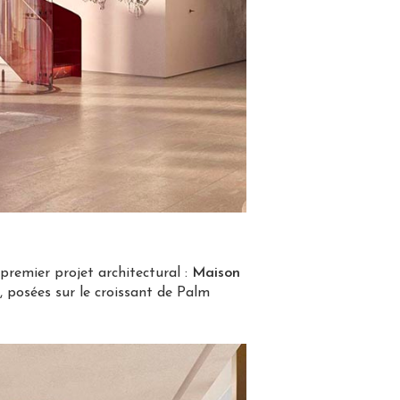
premier projet architectural :
Maison
, posées sur le croissant de Palm