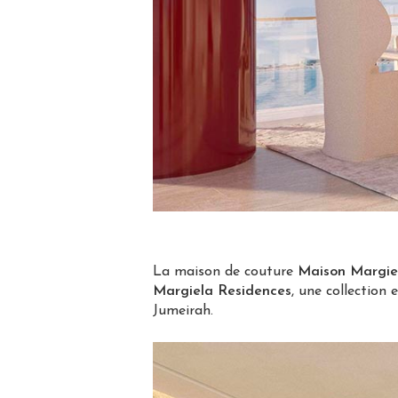
La maison de couture
Maison Margie
Margiela Residences
, une collection 
Jumeirah.