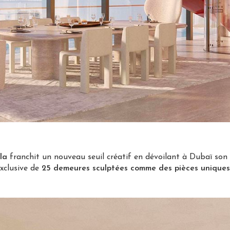
la
franchit un nouveau seuil créatif en dévoilant à Dubaï son 
exclusive de
25 demeures sculptées comme des pièces uniques