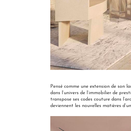
Pensé comme une extension de son lang
dans l’univers de l’immobilier de pres
transpose ses codes couture dans l’arc
deviennent les nouvelles matières d’un