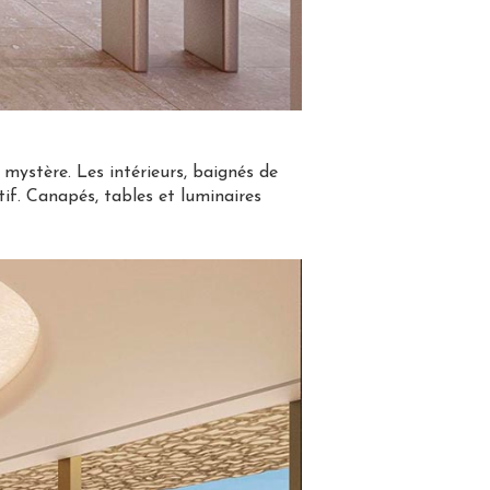
 mystère. Les intérieurs, baignés de
if. Canapés, tables et luminaires