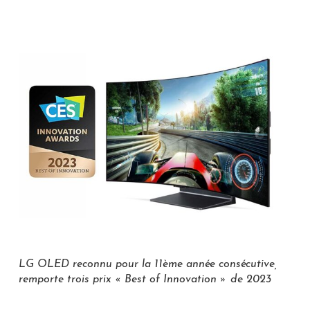
LG OLED reconnu pour la 11ème année consécutive,
remporte trois prix « Best of Innovation » de 2023