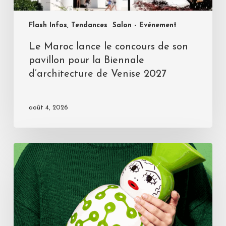
Flash Infos, Tendances
Salon - Evénement
Le Maroc lance le concours de son
pavillon pour la Biennale
d’architecture de Venise 2027
août 4, 2026