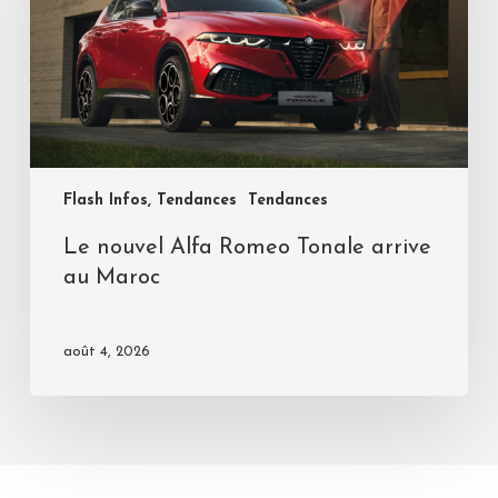
Flash Infos, Tendances
Tendances
Le nouvel Alfa Romeo Tonale arrive
au Maroc
août 4, 2026