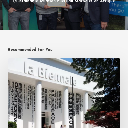
(Sustainable Aviation Fuel) au Maroc et en Afrique
Recommended For You