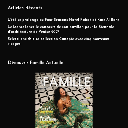
Articles Récents
L’été se prolonge au Four Seasons Hotel Rabat at Kasr Al Bahr
Le Maroc lance le concours de son pavillon pour la Biennale
d’architecture de Venise 2027
Seletti enrichit sa collection Canopie avec cinq nouveaux
visages
Découvrir Famille Actuelle