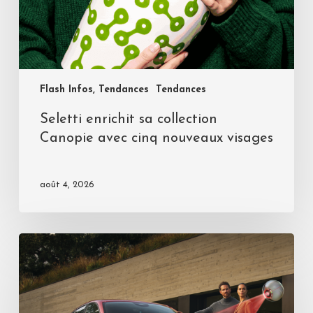
Flash Infos, Tendances
Tendances
Seletti enrichit sa collection
Canopie avec cinq nouveaux visages
août 4, 2026