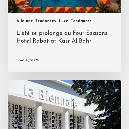
A la une, Tendances
Luxe
Tendances
L’été se prolonge au Four Seasons
Hotel Rabat at Kasr Al Bahr
août 6, 2026