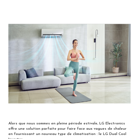
Alors que nous sommes en pleine période estivale, LG Electronics
offre une solution parfaite pour faire face aux vagues de chaleur
en fournissant un nouveau type de climatisation : le LG Dual Cool