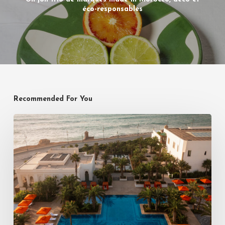
éco-responsables
Recommended For You