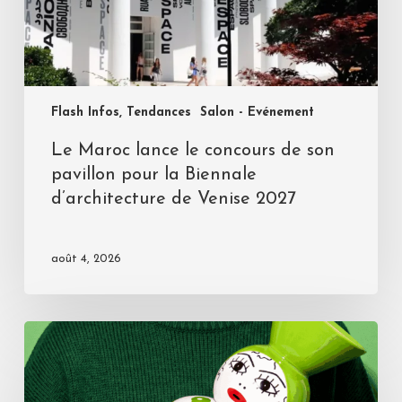
Flash Infos, Tendances
Salon - Evénement
Le Maroc lance le concours de son
pavillon pour la Biennale
d’architecture de Venise 2027
août 4, 2026