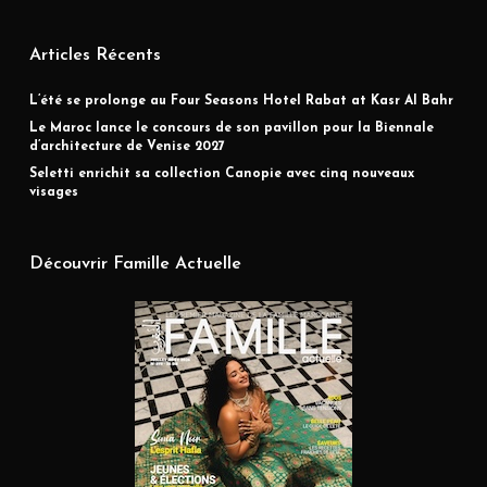
Articles Récents
L’été se prolonge au Four Seasons Hotel Rabat at Kasr Al Bahr
Le Maroc lance le concours de son pavillon pour la Biennale
d’architecture de Venise 2027
Seletti enrichit sa collection Canopie avec cinq nouveaux
visages
Découvrir Famille Actuelle