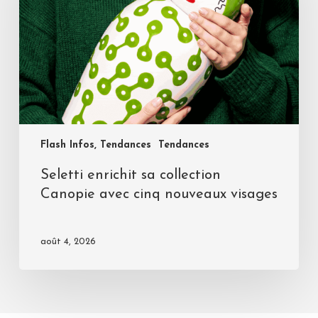
Flash Infos, Tendances
Tendances
Seletti enrichit sa collection
Canopie avec cinq nouveaux visages
août 4, 2026