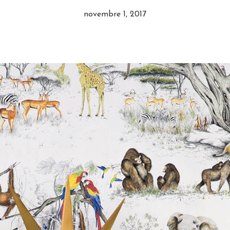
novembre 1, 2017