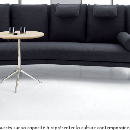
 succès sur sa capacité à représenter la culture contemporaine,