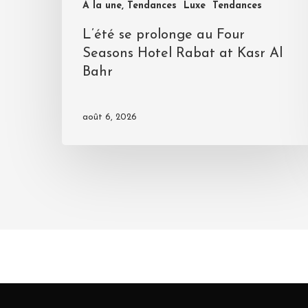
A la une, Tendances
Luxe
Tendances
L’été se prolonge au Four
Seasons Hotel Rabat at Kasr Al
Bahr
août 6, 2026