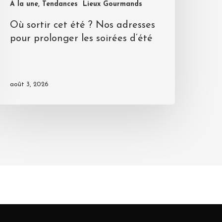
A la une, Tendances
Lieux Gourmands
Où sortir cet été ? Nos adresses
pour prolonger les soirées d’été
août 3, 2026