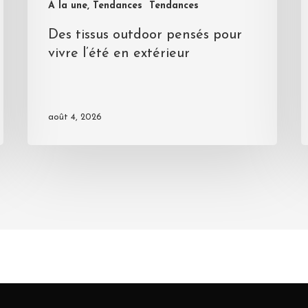
A la une, Tendances
Tendances
Des tissus outdoor pensés pour
vivre l’été en extérieur
août 4, 2026