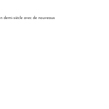
son demi-siècle avec de nouveaux