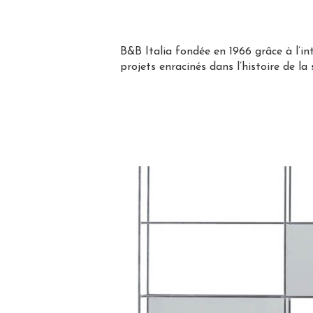
B&B Italia fondée en 1966 grâce à l’in
projets enracinés dans l’histoire de la 