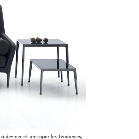
 à deviner et anticiper les tendances,