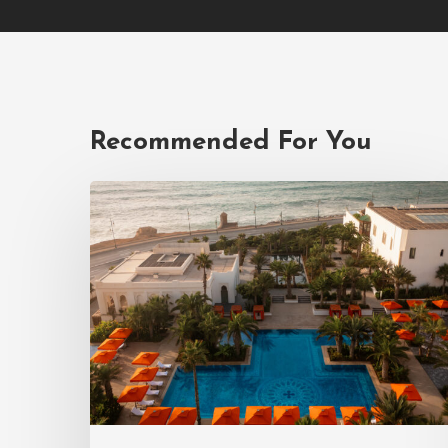
Recommended For You