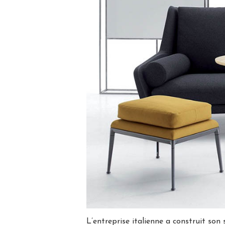
L’entreprise italienne a construit son