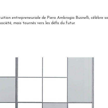
tuition entrepreneuriale de Piero Ambrogio Busnelli, célèbre 
société, mais tournés vers les défis du futur.