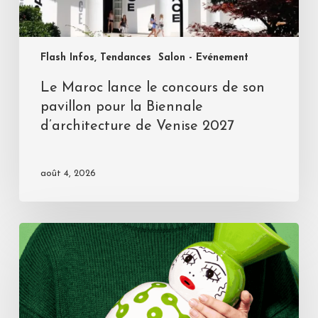
Flash Infos, Tendances
Salon - Evénement
Le Maroc lance le concours de son
pavillon pour la Biennale
d’architecture de Venise 2027
août 4, 2026