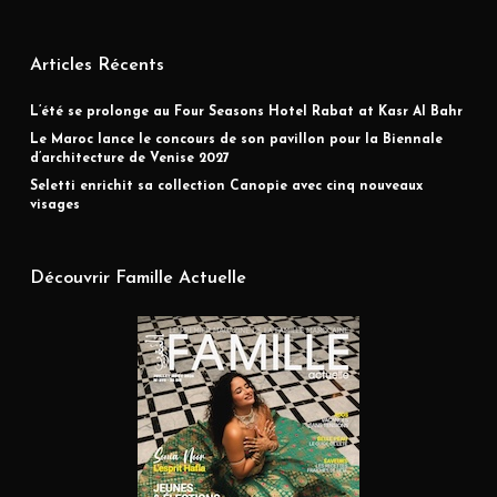
Articles Récents
L’été se prolonge au Four Seasons Hotel Rabat at Kasr Al Bahr
Le Maroc lance le concours de son pavillon pour la Biennale
d’architecture de Venise 2027
Seletti enrichit sa collection Canopie avec cinq nouveaux
visages
Découvrir Famille Actuelle