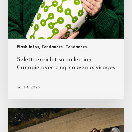
Flash Infos, Tendances
Tendances
Seletti enrichit sa collection
Canopie avec cinq nouveaux visages
août 4, 2026