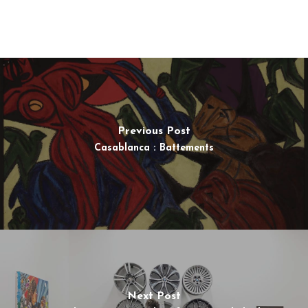
Previous Post
Casablanca : Battements
Next Post