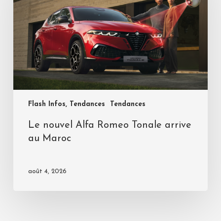
Flash Infos, Tendances
Tendances
Le nouvel Alfa Romeo Tonale arrive
au Maroc
août 4, 2026