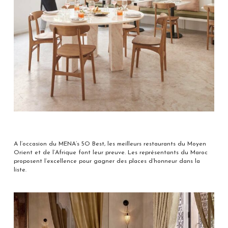
A l’occasion du MENA’s 5O Best, les meilleurs restaurants du Moyen
Orient et de l’Afrique font leur preuve. Les représentants du Maroc
proposent l’excellence pour gagner des places d’honneur dans la
liste.