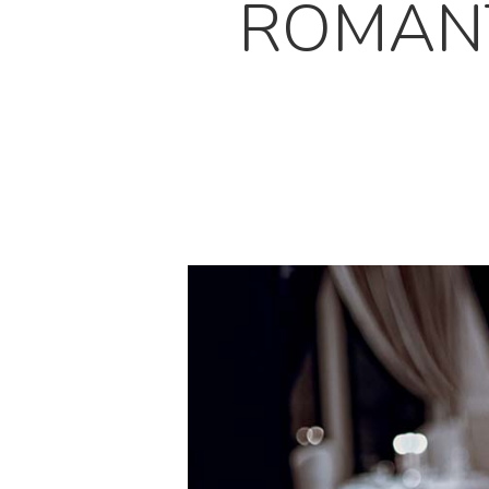
ROMANT