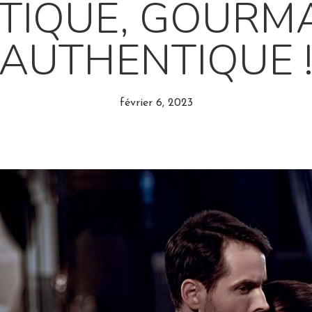
IQUE, GOURM
AUTHENTIQUE 
février 6, 2023