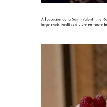
À l’occasion de la Saint-Valentin, le
large choix inédites à vivre en toute in