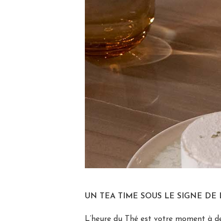
UN TEA TIME SOUS LE SIGNE DE
L’heure du Thé est votre moment à deu