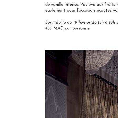
de vanille intense, Pavlova aux fruits
également pour l’occasion. écoutez vos
Servi du 13 au 19 février de 15h à 18h
450 MAD par personne