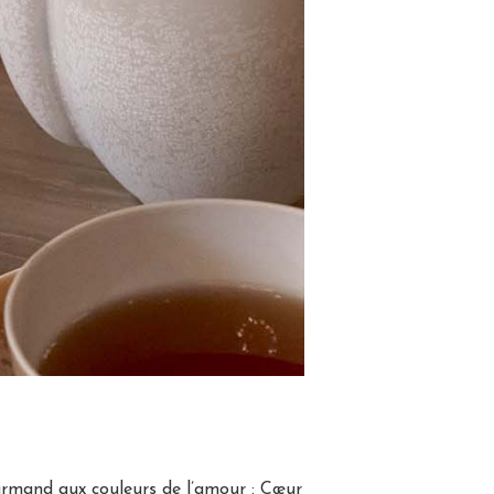
ourmand aux couleurs de l’amour : Cœur