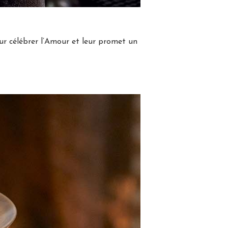
ur célébrer l’Amour et leur promet un