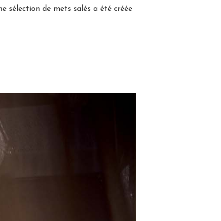
ne sélection de mets salés a été créée