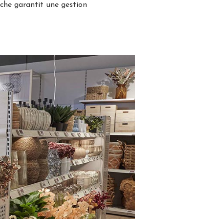
che garantit une gestion