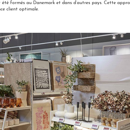
nt été formés au Danemark et dans d’autres pays. Cette appro
ce client optimale.