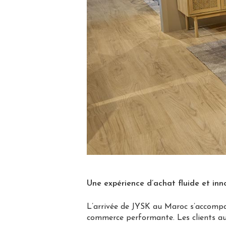
Une expérience d’achat fluide et in
L’arrivée de JYSK au Maroc s’accomp
commerce performante. Les clients au