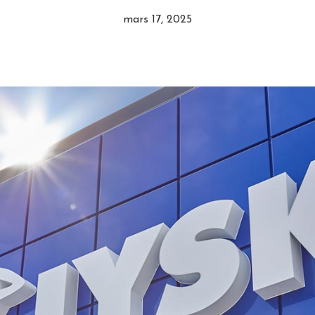
mars 17, 2025