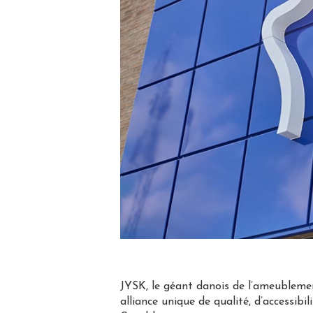
JYSK, le géant danois de l’ameublemen
alliance unique de qualité, d’accessibi