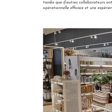
tandis que d’autres collaborateurs o
opérationnelle efficace et une expérien