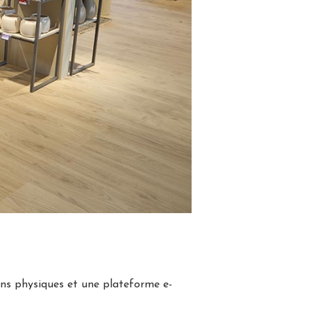
s physiques et une plateforme e-