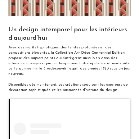
Un design intemporel pour les intérieurs
d’aujourd’hui
Avec des motifs hypnotiques, des teintes profondes et des
compositions élégantes, la
Collection Art Déco Centennial Edition
propose des papiers peints qui s’intègrent aussi bien dans des
intérieurs classiques que contemporains. Entre opulence et modernité,
cette gamme invite à redécouvrir l’esprit des années 1920 sous un jour
nouveau.
Disponibles dès maintenant, ces créations séduisent les amateurs de
décoration sophistiquée et les passionnés d’histoire du design.