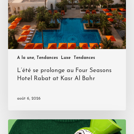
A la une, Tendances
Luxe
Tendances
L’été se prolonge au Four Seasons
Hotel Rabat at Kasr Al Bahr
août 6, 2026