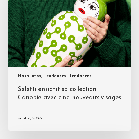
Flash Infos, Tendances
Tendances
Seletti enrichit sa collection
Canopie avec cinq nouveaux visages
août 4, 2026