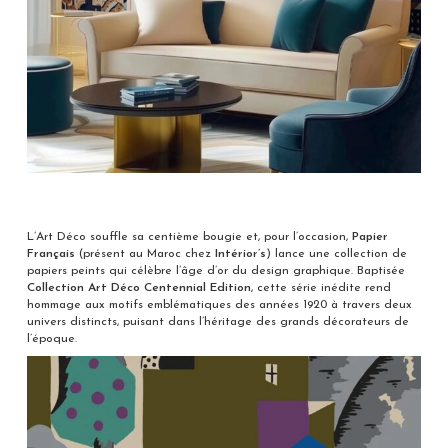
L’Art Déco souffle sa centième bougie et, pour l’occasion,
Papier
Français
(présent au Maroc chez
Intérior’s
) lance une collection de
papiers peints qui célèbre l’âge d’or du design graphique. Baptisée
Collection Art Déco Centennial Edition
, cette série inédite rend
hommage aux motifs emblématiques des années 1920 à travers deux
univers distincts, puisant dans l’héritage des grands décorateurs de
l’époque.