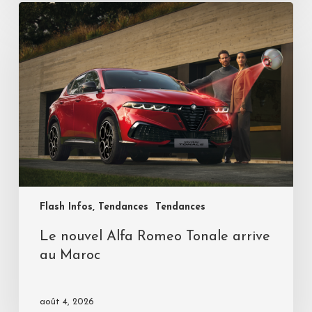
Flash Infos, Tendances
Tendances
Le nouvel Alfa Romeo Tonale arrive
au Maroc
août 4, 2026