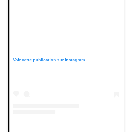
Voir cette publication sur Instagram