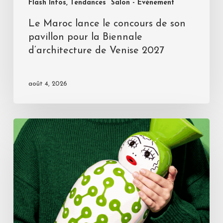
Flash Infos, Tendances
Salon - Evénement
Le Maroc lance le concours de son
pavillon pour la Biennale
d’architecture de Venise 2027
août 4, 2026