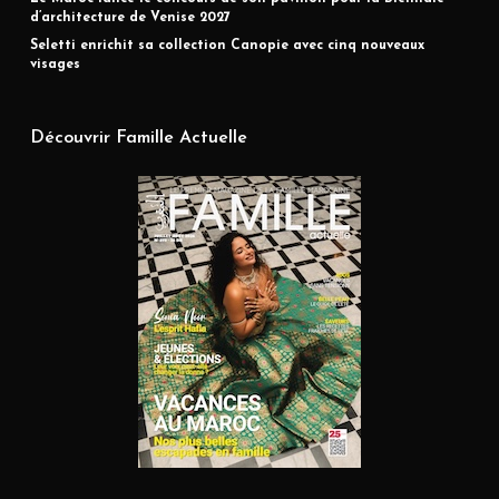
d’architecture de Venise 2027
Seletti enrichit sa collection Canopie avec cinq nouveaux
visages
Découvrir Famille Actuelle