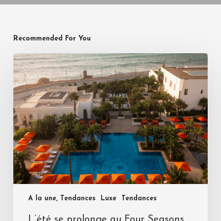
Recommended For You
A la une, Tendances
Luxe
Tendances
L’été se prolonge au Four Seasons