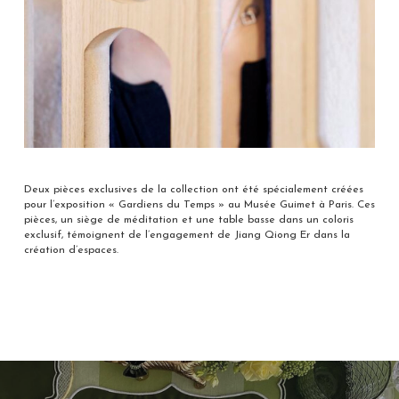
Deux pièces exclusives de la collection ont été spécialement créées
pour l’exposition « Gardiens du Temps » au Musée Guimet à Paris. Ces
pièces, un siège de méditation et une table basse dans un coloris
exclusif, témoignent de l’engagement de Jiang Qiong Er dans la
création d’espaces.