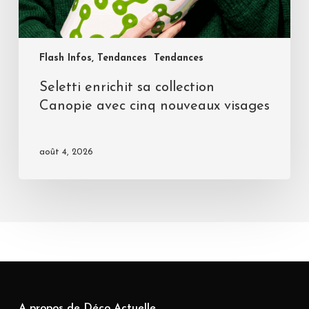
Flash Infos, Tendances
Tendances
Seletti enrichit sa collection
Canopie avec cinq nouveaux visages
août 4, 2026
A propos de Déco Actuelle