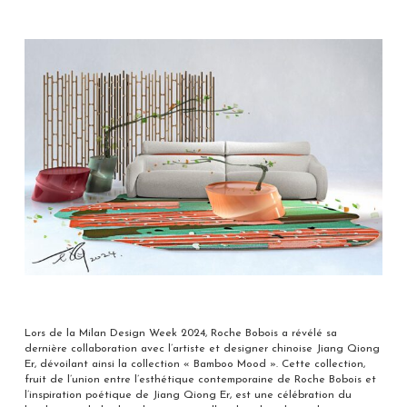
Lors de la Milan Design Week 2024, Roche Bobois a révélé sa
dernière collaboration avec l’artiste et designer chinoise Jiang Qiong
Er, dévoilant ainsi la collection « Bamboo Mood ». Cette collection,
fruit de l’union entre l’esthétique contemporaine de Roche Bobois et
l’inspiration poétique de Jiang Qiong Er, est une célébration du