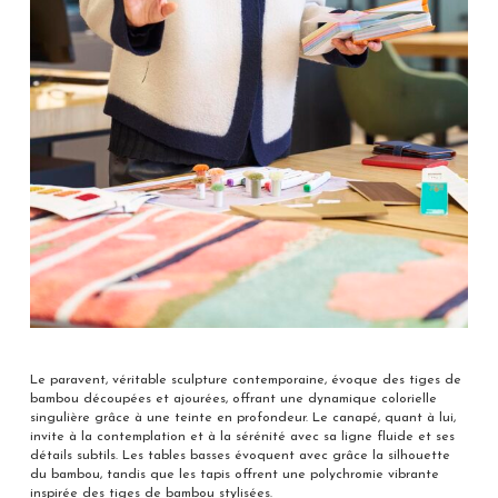
Le paravent, véritable sculpture contemporaine, évoque des tiges de
bambou découpées et ajourées, offrant une dynamique colorielle
singulière grâce à une teinte en profondeur. Le canapé, quant à lui,
invite à la contemplation et à la sérénité avec sa ligne fluide et ses
détails subtils. Les tables basses évoquent avec grâce la silhouette
du bambou, tandis que les tapis offrent une polychromie vibrante
inspirée des tiges de bambou stylisées.