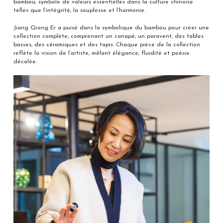
bambou, symbole de valeurs essentielles dans la culture chinoise
telles que l’intégrité, la souplesse et l’harmonie.
Jiang Qiong Er a puisé dans la symbolique du bambou pour créer une
collection complète, comprenant un canapé, un paravent, des tables
basses, des céramiques et des tapis. Chaque pièce de la collection
reflète la vision de l’artiste, mêlant élégance, fluidité et poésie
décalée.