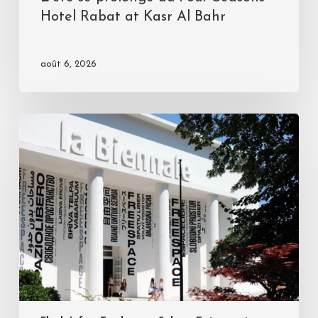
Hotel Rabat at Kasr Al Bahr
août 6, 2026