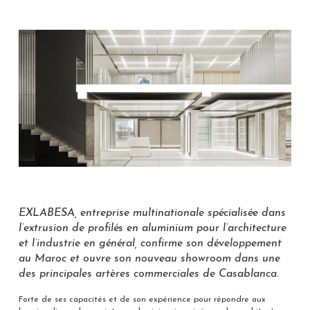
EXLABESA, entreprise multinationale spécialisée dans
l’extrusion de profilés en aluminium pour l’architecture
et l’industrie en général, confirme son développement
au Maroc et ouvre son nouveau showroom dans une
des principales artères commerciales de Casablanca.
Forte de ses capacités et de son expérience pour répondre aux