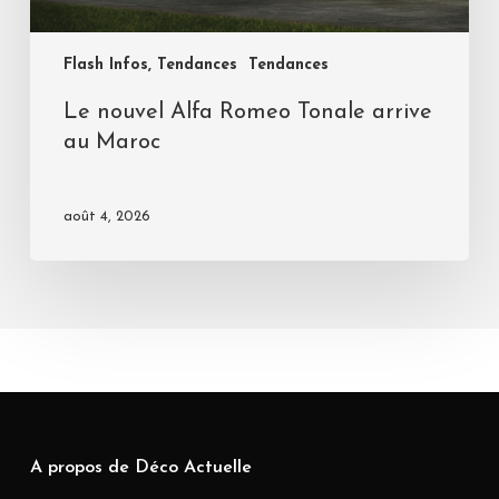
Flash Infos, Tendances
Tendances
Le nouvel Alfa Romeo Tonale arrive
au Maroc
août 4, 2026
A propos de Déco Actuelle