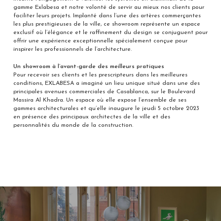
gamme Exlabesa et notre volonté de servir au mieux nos clients pour
faciliter leurs projets. Implanté dans l’une des artères commerçantes
les plus prestigieuses de la ville, ce showroom représente un espace
exclusif où l’élégance et le raffinement du design se conjuguent pour
offrir une expérience exceptionnelle spécialement conçue pour
inspirer les professionnels de l’architecture.
Un showroom à l’avant-garde des meilleurs pratiques
Pour recevoir ses clients et les prescripteurs dans les meilleures
conditions, EXLABESA a imaginé un lieu unique situé dans une des
principales avenues commerciales de Casablanca, sur le Boulevard
Massira Al Khadra. Un espace où elle expose l’ensemble de ses
gammes architecturales et qu’elle inaugure le jeudi 5 octobre 2023
en présence des principaux architectes de la ville et des
personnalités du monde de la construction.