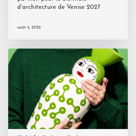
d’architecture de Venise 2027
août 4, 2026