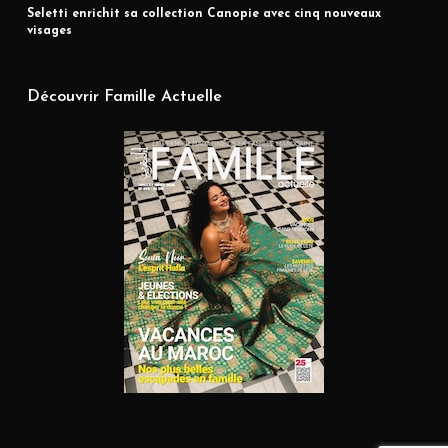
Seletti enrichit sa collection Canopie avec cinq nouveaux
visages
Découvrir Famille Actuelle