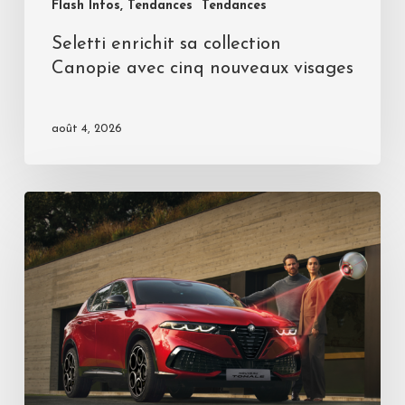
Flash Infos, Tendances
Tendances
Seletti enrichit sa collection
Canopie avec cinq nouveaux visages
août 4, 2026