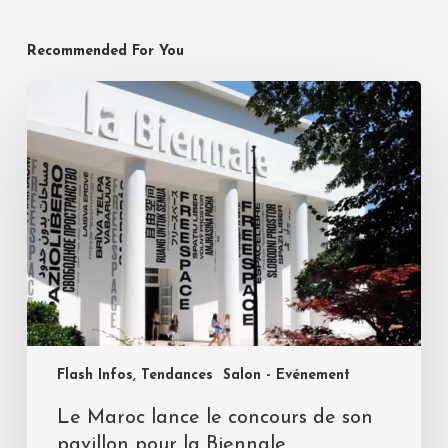
Recommended For You
Flash Infos, Tendances
Salon - Evénement
Le Maroc lance le concours de son
pavillon pour la Biennale